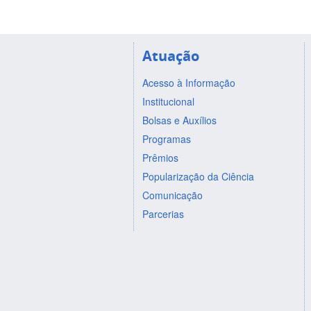
Atuação
Acesso à Informação
Institucional
Bolsas e Auxílios
Programas
Prêmios
Popularização da Ciência
Comunicação
Parcerias