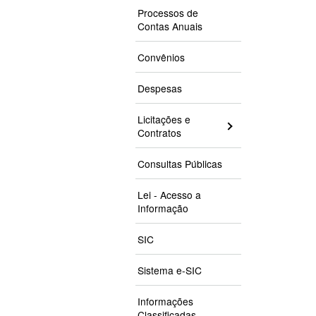
Processos de
Contas Anuais
Convênios
Despesas
Licitações e
Contratos
Consultas Públicas
Lei - Acesso a
Informação
SIC
Sistema e-SIC
Informações
Classificadas