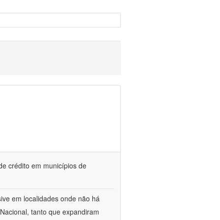
 de crédito em municípios de
sive em localidades onde não há
 Nacional, tanto que expandiram