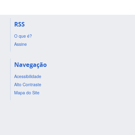
RSS
O que é?
Assine
Navegação
Acessibilidade
Alto Contraste
Mapa do Site