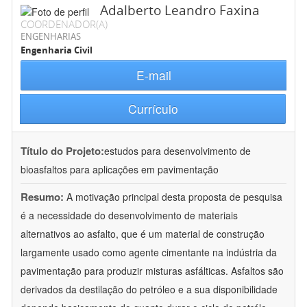
Adalberto Leandro Faxina
COORDENADOR(A)
ENGENHARIAS
Engenharia Civil
E-mail
Currículo
Título do Projeto:
estudos para desenvolvimento de
bioasfaltos para aplicações em pavimentação
Resumo:
A motivação principal desta proposta de pesquisa
é a necessidade do desenvolvimento de materiais
alternativos ao asfalto, que é um material de construção
largamente usado como agente cimentante na indústria da
pavimentação para produzir misturas asfálticas. Asfaltos são
derivados da destilação do petróleo e a sua disponibilidade