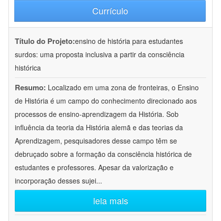
Currículo
Título do Projeto:
ensino de história para estudantes
surdos: uma proposta inclusiva a partir da consciência
histórica
Resumo:
Localizado em uma zona de fronteiras, o Ensino
de História é um campo do conhecimento direcionado aos
processos de ensino-aprendizagem da História. Sob
influência da teoria da História alemã e das teorias da
Aprendizagem, pesquisadores desse campo têm se
debruçado sobre a formação da consciência histórica de
estudantes e professores. Apesar da valorização e
incorporação desses sujei
...
leia mais