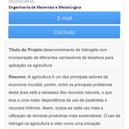
ENGENHARIAS
Engenharia de Materiais e Metalúrgica
E-mail
Currículo
Título do Projeto:
desenvolvimento de hidrogéis com
incorporação de diferentes carreadores de bioativos para
aplicação na agricultura
Resumo:
A agricultura é um dos principais setores da
economia mundial, porém, entre os principais problemas
desta área está a escassez dos recursos naturais, o que
leva a uma maior dependência de uso de pesticidas e
recursos hídricos. Assim, busca-se cada vez mais a
utilização de técnicas produtivas mais sustentáveis. O uso de
hidrogel na agricultura é visto como uma inovação