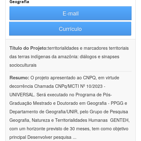
Geografia
E-mail
Currículo
Título do Projeto:
territorialidades e marcadores territoriais
das terras indígenas da amazônia: diálogos e sinapses
socioculturais
Resumo:
O projeto apresentado ao CNPQ, em virtude
decorrência Chamada CNPq/MCTI Nº 10/2023 -
UNIVERSAL. Será executado no Programa de Pós-
Graduação Mestrado e Doutorado em Geografia - PPGG e
Departamento de Geografia/UNIR, pelo Grupo de Pesquisa
Geografia, Natureza e Territorialidades Humanas  GENTEH,
com um horizonte previsto de 30 meses, tem como objetivo
principal Desenvolver pesquisa
...