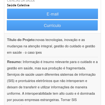
CIÊNCIAS DA SAÚDE
Saúde Coletiva
E-mail
Currículo
Título do Projeto:
novas tecnologias, inovação e as
mudanças na atenção integral, gestão do cuidado e gestão
em saúde - o caso ipes
Resumo:
Informação é insumo relevante para o cuidado e a
gestão em saúde, mas sua produção é fragmentada.
Serviços de saúde usam diferentes sistemas de informação
(SIS) e prontuários eletrônicos que não interoperam e
deixam de transferir e utilizar informações de maneira
uniforme. A interoperabilidade tem alto custo e é dominada
por poucas empresas estrangeiras. Tornar SIS