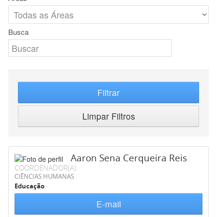
Busca
Filtrar
Limpar Filtros
Aaron Sena Cerqueira Reis
COORDENADOR(A)
CIÊNCIAS HUMANAS
Educação
E-mail