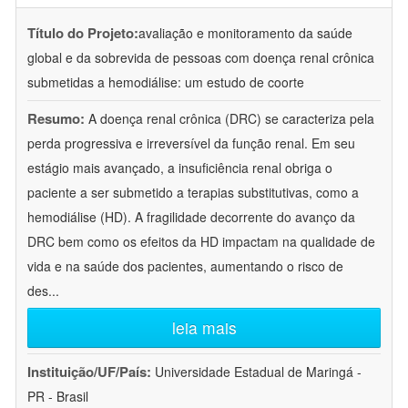
Título do Projeto:
avaliação e monitoramento da saúde
global e da sobrevida de pessoas com doença renal crônica
submetidas a hemodiálise: um estudo de coorte
Resumo:
A doença renal crônica (DRC) se caracteriza pela
perda progressiva e irreversível da função renal. Em seu
estágio mais avançado, a insuficiência renal obriga o
paciente a ser submetido a terapias substitutivas, como a
hemodiálise (HD). A fragilidade decorrente do avanço da
DRC bem como os efeitos da HD impactam na qualidade de
vida e na saúde dos pacientes, aumentando o risco de
des
...
leia mais
Instituição/UF/País:
Universidade Estadual de Maringá -
PR - Brasil