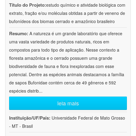
Título do Projeto:
estudo químico e atividade biológica com
extrato, fração e/ou moléculas obtidas a partir de veneno de
bufonídeos dos biomas cerrado e amazônico brasileiro
Resumo:
A natureza é um grande laboratório que oferece
uma vasta variedade de produtos naturais, ricos em
compostos para todo tipo de aplicação. Nesse contexto a
floresta amazônica e o cerrado possuem uma grande
biodiversidade de fauna e flora inexploradas com esse
potencial. Dentre as espécies animais destacamos a família
de sapos Bufonidae contém cerca de 49 gêneros e 592
espécies distrib
...
leia mais
Instituição/UF/País:
Universidade Federal de Mato Grosso
- MT - Brasil