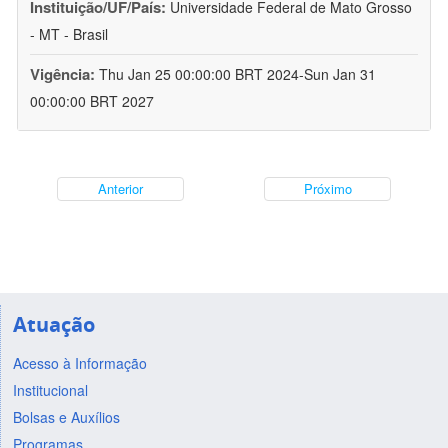
Instituição/UF/País:
Universidade Federal de Mato Grosso
- MT - Brasil
Vigência:
Thu Jan 25 00:00:00 BRT 2024-Sun Jan 31
00:00:00 BRT 2027
Anterior
Próximo
Atuação
Acesso à Informação
Institucional
Bolsas e Auxílios
Programas