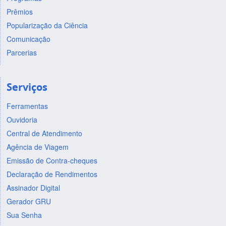
Prêmios
Popularização da Ciência
Comunicação
Parcerias
Serviços
Ferramentas
Ouvidoria
Central de Atendimento
Agência de Viagem
Emissão de Contra-cheques
Declaração de Rendimentos
Assinador Digital
Gerador GRU
Sua Senha