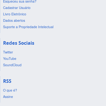
Esqueceu sua senha?
Cadastrar Usuário
Livro Eletrônico
Dados abertos
Suporte a Propriedade Intelectual
Redes Sociais
Twitter
YouTube
SoundCloud
RSS
O que é?
Assine