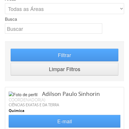
Busca
Filtrar
Limpar Filtros
Adilson Paulo Sinhorin
COORDENADOR(A)
CIÊNCIAS EXATAS E DA TERRA
Química
E-mail