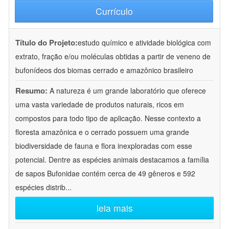
Currículo
Título do Projeto:
estudo químico e atividade biológica com
extrato, fração e/ou moléculas obtidas a partir de veneno de
bufonídeos dos biomas cerrado e amazônico brasileiro
Resumo:
A natureza é um grande laboratório que oferece
uma vasta variedade de produtos naturais, ricos em
compostos para todo tipo de aplicação. Nesse contexto a
floresta amazônica e o cerrado possuem uma grande
biodiversidade de fauna e flora inexploradas com esse
potencial. Dentre as espécies animais destacamos a família
de sapos Bufonidae contém cerca de 49 gêneros e 592
espécies distrib
...
leia mais