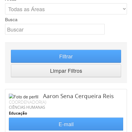
Busca
Filtrar
Limpar Filtros
Aaron Sena Cerqueira Reis
COORDENADOR(A)
CIÊNCIAS HUMANAS
Educação
E-mail