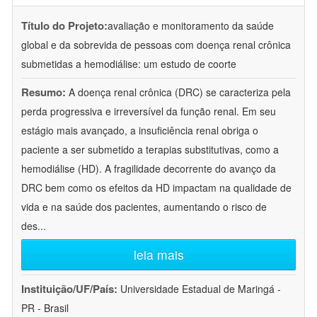
Título do Projeto:
avaliação e monitoramento da saúde
global e da sobrevida de pessoas com doença renal crônica
submetidas a hemodiálise: um estudo de coorte
Resumo:
A doença renal crônica (DRC) se caracteriza pela
perda progressiva e irreversível da função renal. Em seu
estágio mais avançado, a insuficiência renal obriga o
paciente a ser submetido a terapias substitutivas, como a
hemodiálise (HD). A fragilidade decorrente do avanço da
DRC bem como os efeitos da HD impactam na qualidade de
vida e na saúde dos pacientes, aumentando o risco de
des
...
leia mais
Instituição/UF/País:
Universidade Estadual de Maringá -
PR - Brasil