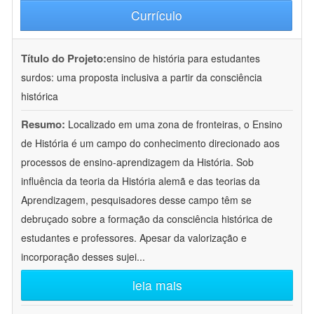
Currículo
Título do Projeto:
ensino de história para estudantes
surdos: uma proposta inclusiva a partir da consciência
histórica
Resumo:
Localizado em uma zona de fronteiras, o Ensino
de História é um campo do conhecimento direcionado aos
processos de ensino-aprendizagem da História. Sob
influência da teoria da História alemã e das teorias da
Aprendizagem, pesquisadores desse campo têm se
debruçado sobre a formação da consciência histórica de
estudantes e professores. Apesar da valorização e
incorporação desses sujei
...
leia mais