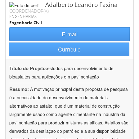
Adalberto Leandro Faxina
COORDENADOR(A)
ENGENHARIAS
Engenharia Civil
E-mail
Currículo
Título do Projeto:
estudos para desenvolvimento de
bioasfaltos para aplicações em pavimentação
Resumo:
A motivação principal desta proposta de pesquisa
é a necessidade do desenvolvimento de materiais
alternativos ao asfalto, que é um material de construção
largamente usado como agente cimentante na indústria da
pavimentação para produzir misturas asfálticas. Asfaltos são
derivados da destilação do petróleo e a sua disponibilidade