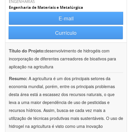
ENGENHARIAS
Engenharia de Materiais e Metalúrgica
E-mail
Currículo
Título do Projeto:
desenvolvimento de hidrogéis com
incorporação de diferentes carreadores de bioativos para
aplicação na agricultura
Resumo:
A agricultura é um dos principais setores da
economia mundial, porém, entre os principais problemas
desta área está a escassez dos recursos naturais, o que
leva a uma maior dependência de uso de pesticidas e
recursos hídricos. Assim, busca-se cada vez mais a
utilização de técnicas produtivas mais sustentáveis. O uso de
hidrogel na agricultura é visto como uma inovação