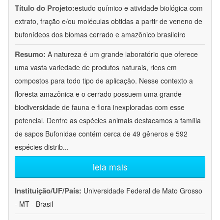
Título do Projeto:
estudo químico e atividade biológica com
extrato, fração e/ou moléculas obtidas a partir de veneno de
bufonídeos dos biomas cerrado e amazônico brasileiro
Resumo:
A natureza é um grande laboratório que oferece
uma vasta variedade de produtos naturais, ricos em
compostos para todo tipo de aplicação. Nesse contexto a
floresta amazônica e o cerrado possuem uma grande
biodiversidade de fauna e flora inexploradas com esse
potencial. Dentre as espécies animais destacamos a família
de sapos Bufonidae contém cerca de 49 gêneros e 592
espécies distrib
...
leia mais
Instituição/UF/País:
Universidade Federal de Mato Grosso
- MT - Brasil