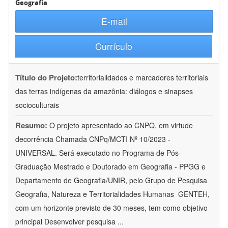
Geografia
E-mail
Currículo
Título do Projeto:
territorialidades e marcadores territoriais
das terras indígenas da amazônia: diálogos e sinapses
socioculturais
Resumo:
O projeto apresentado ao CNPQ, em virtude
decorrência Chamada CNPq/MCTI Nº 10/2023 -
UNIVERSAL. Será executado no Programa de Pós-
Graduação Mestrado e Doutorado em Geografia - PPGG e
Departamento de Geografia/UNIR, pelo Grupo de Pesquisa
Geografia, Natureza e Territorialidades Humanas  GENTEH,
com um horizonte previsto de 30 meses, tem como objetivo
principal Desenvolver pesquisa
...