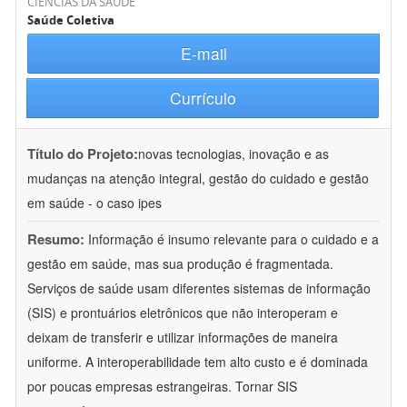
CIÊNCIAS DA SAÚDE
Saúde Coletiva
E-mail
Currículo
Título do Projeto:
novas tecnologias, inovação e as
mudanças na atenção integral, gestão do cuidado e gestão
em saúde - o caso ipes
Resumo:
Informação é insumo relevante para o cuidado e a
gestão em saúde, mas sua produção é fragmentada.
Serviços de saúde usam diferentes sistemas de informação
(SIS) e prontuários eletrônicos que não interoperam e
deixam de transferir e utilizar informações de maneira
uniforme. A interoperabilidade tem alto custo e é dominada
por poucas empresas estrangeiras. Tornar SIS