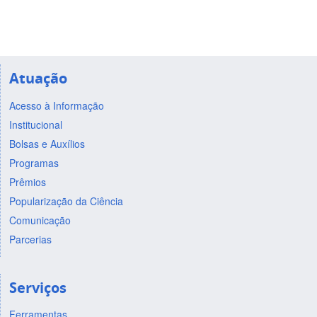
Atuação
Acesso à Informação
Institucional
Bolsas e Auxílios
Programas
Prêmios
Popularização da Ciência
Comunicação
Parcerias
Serviços
Ferramentas