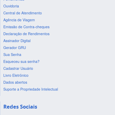
Ouvidoria
Central de Atendimento
Agência de Viagem
Emissão de Contra-cheques
Declaração de Rendimentos
Assinador Digital
Gerador GRU
Sua Senha
Esqueceu sua senha?
Cadastrar Usuário
Livro Eletrônico
Dados abertos
Suporte a Propriedade Intelectual
Redes Sociais