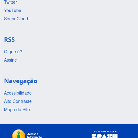
Twitter
YouTube
SoundCloud
RSS
O que é?
Assine
Navegação
Acessibilidade
Alto Contraste
Mapa do Site