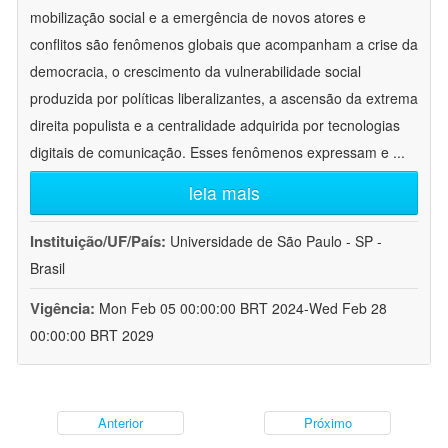
mobilização social e a emergência de novos atores e
conflitos são fenômenos globais que acompanham a crise da
democracia, o crescimento da vulnerabilidade social
produzida por políticas liberalizantes, a ascensão da extrema
direita populista e a centralidade adquirida por tecnologias
digitais de comunicação. Esses fenômenos expressam e
...
leia mais
Instituição/UF/País:
Universidade de São Paulo - SP -
Brasil
Vigência:
Mon Feb 05 00:00:00 BRT 2024-Wed Feb 28
00:00:00 BRT 2029
Anterior
Próximo