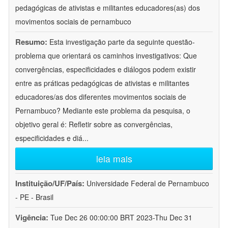
pedagógicas de ativistas e militantes educadores(as) dos
movimentos sociais de pernambuco
Resumo:
Esta investigação parte da seguinte questão-
problema que orientará os caminhos investigativos: Que
convergências, especificidades e diálogos podem existir
entre as práticas pedagógicas de ativistas e militantes
educadores/as dos diferentes movimentos sociais de
Pernambuco? Mediante este problema da pesquisa, o
objetivo geral é: Refletir sobre as convergências,
especificidades e diá
...
leia mais
Instituição/UF/País:
Universidade Federal de Pernambuco
- PE - Brasil
Vigência:
Tue Dec 26 00:00:00 BRT 2023-Thu Dec 31