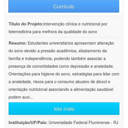
Currículo
Título do Projeto:
intervenção clínica e nutricional por
telemedicina para melhora da qualidade do sono
Resumo:
Estudantes universitários apresentam alteração
do sono devido a pressão acadêmica, afastamento da
família e independência, podendo também associar a
presença de comorbidades como depressão e ansiedade.
Orientações para higiene do sono, estratégias para lidar com
a ansiedade, riscos para o consumo abusivo de álcool e
orientação nutricional associando a alimentação saudável
podem auxi
...
leia mais
Instituição/UF/País:
Universidade Federal Fluminense - RJ