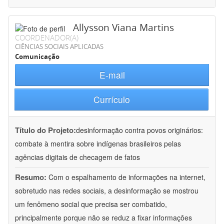
Allysson Viana Martins
COORDENADOR(A)
CIÊNCIAS SOCIAIS APLICADAS
Comunicação
E-mail
Currículo
Título do Projeto:
desinformação contra povos originários:
combate à mentira sobre indígenas brasileiros pelas
agências digitais de checagem de fatos
Resumo:
Com o espalhamento de informações na internet,
sobretudo nas redes sociais, a desinformação se mostrou
um fenômeno social que precisa ser combatido,
principalmente porque não se reduz a fixar informações