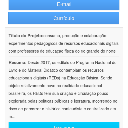
E-mail
Currículo
Título do Projeto:
consumo, produção e colaboração:
experimentos pedagógicos de recursos educacionais digitais
com professores de educação física do rio grande do norte
Resumo:
Desde 2017, os editais do Programa Nacional do
Livro e do Material Didático contemplam os recursos
educacionais digitais (REDs) na Educação Básica. Sendo
objeto relativamente novo na realidade educacional
brasileira, os REDs têm sua criação e circulação pouco
explorada pelas políticas públicas e literatura, incorrendo no
risco de percorrer o histórico conteudista e centralizado em
m
...
leia mais