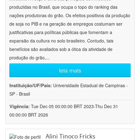
produzidas no Brasil, que ocupa o topo do ranking das
nações produtoras do grão. Os efeitos positivos da produção
de soja no PIB e na geração de empregos costumam ser
justificativas para políticas públicas que fomentam a
expansão da cultura no solo brasileiro. Contudo, tais
benefícios são avaliados sob a ótica da atividade de
produção do grão,
...
leia mais
Instituição/UF/País:
Universidade Estadual de Campinas -
SP - Brasil
Vigência:
Tue Dec 05 00:00:00 BRT 2023-Thu Dec 31
00:00:00 BRT 2026
Alini Tinoco Fricks