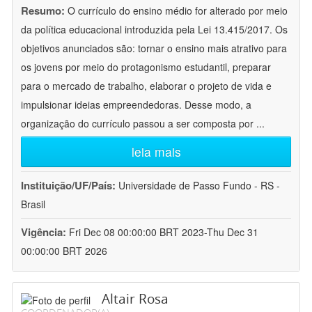
Resumo:
O currículo do ensino médio for alterado por meio
da política educacional introduzida pela Lei 13.415/2017. Os
objetivos anunciados são: tornar o ensino mais atrativo para
os jovens por meio do protagonismo estudantil, preparar
para o mercado de trabalho, elaborar o projeto de vida e
impulsionar ideias empreendedoras. Desse modo, a
organização do currículo passou a ser composta por
...
leia mais
Instituição/UF/País:
Universidade de Passo Fundo - RS -
Brasil
Vigência:
Fri Dec 08 00:00:00 BRT 2023-Thu Dec 31
00:00:00 BRT 2026
Altair Rosa