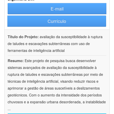
E-mail
Currículo
Título do Projeto:
avaliação da susceptibilidade à ruptura
de taludes e escavações subterrâneas com uso de
ferramentas de inteligência artificial
Resumo:
Este projeto de pesquisa busca desenvolver
sistemas avançados de avaliação da susceptibilidade à
ruptura de taludes e escavações subterrâneas por meio de
técnicas de inteligência artificial, visando reduzir riscos e
aprimorar a gestão de áreas suscetíveis a deslizamentos
geotécnicos. Com o aumento da intensidade dos períodos
chuvosos e a expansão urbana desordenada, a instabilidade
...