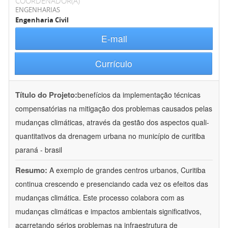
COORDENADOR(A)
ENGENHARIAS
Engenharia Civil
E-mail
Currículo
Título do Projeto:
benefícios da implementação técnicas
compensatórias na mitigação dos problemas causados pelas
mudanças climáticas, através da gestão dos aspectos quali-
quantitativos da drenagem urbana no município de curitiba 
paraná - brasil
Resumo:
A exemplo de grandes centros urbanos, Curitiba
continua crescendo e presenciando cada vez os efeitos das
mudanças climática. Este processo colabora com as
mudanças climáticas e impactos ambientais significativos,
acarretando sérios problemas na infraestrutura de