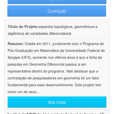
Currículo
Título do Projeto:
aspectos topológicos, geométricos e
algébricos de variedades diferenciáveis
Resumo:
Criada em 2011, juntamente com o Programa de
Pós-Graduação em Matemática da Universidade Federal de
Sergipe (UFS), somente nos últimos anos é que a linha de
pesquisa em Geometria Diferencial passou a ser
representativa dentro do programa. Vale destacar que a
contratação de pesquisadores em geometria foi um fator
fundamental para esse desenvolvimento. Este projeto tem
como um de seus
...
leia mais