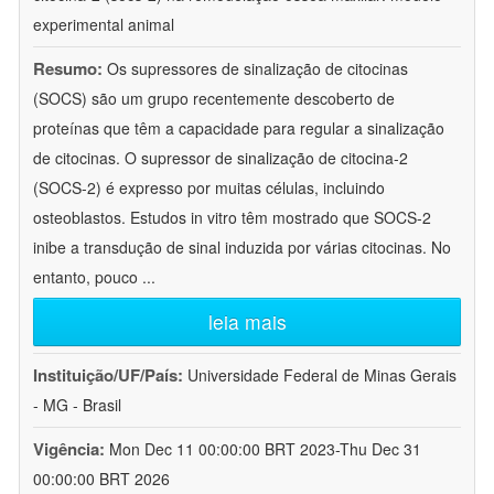
experimental animal
Resumo:
Os supressores de sinalização de citocinas
(SOCS) são um grupo recentemente descoberto de
proteínas que têm a capacidade para regular a sinalização
de citocinas. O supressor de sinalização de citocina-2
(SOCS-2) é expresso por muitas células, incluindo
osteoblastos. Estudos in vitro têm mostrado que SOCS-2
inibe a transdução de sinal induzida por várias citocinas. No
entanto, pouco
...
leia mais
Instituição/UF/País:
Universidade Federal de Minas Gerais
- MG - Brasil
Vigência:
Mon Dec 11 00:00:00 BRT 2023-Thu Dec 31
00:00:00 BRT 2026