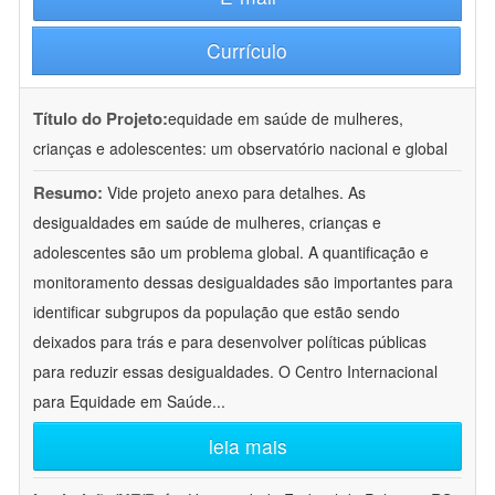
Currículo
Título do Projeto:
equidade em saúde de mulheres,
crianças e adolescentes: um observatório nacional e global
Resumo:
Vide projeto anexo para detalhes. As
desigualdades em saúde de mulheres, crianças e
adolescentes são um problema global. A quantificação e
monitoramento dessas desigualdades são importantes para
identificar subgrupos da população que estão sendo
deixados para trás e para desenvolver políticas públicas
para reduzir essas desigualdades. O Centro Internacional
para Equidade em Saúde
...
leia mais