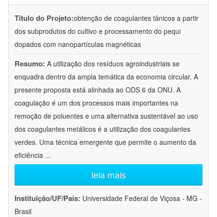
Título do Projeto:
obtenção de coagulantes tânicos a partir
dos subprodutos do cultivo e processamento do pequi
dopados com nanopartículas magnéticas
Resumo:
A utilização dos resíduos agroindustriais se
enquadra dentro da ampla temática da economia circular. A
presente proposta está alinhada ao ODS 6 da ONU. A
coagulação é um dos processos mais importantes na
remoção de poluentes e uma alternativa sustentável ao uso
dos coagulantes metálicos é a utilização dos coagulantes
verdes. Uma técnica emergente que permite o aumento da
eficiência
...
leia mais
Instituição/UF/País:
Universidade Federal de Viçosa - MG -
Brasil