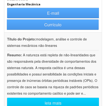
Engenharia Mecânica
E-mail
Currículo
Título do Projeto:
modelagem, análise e controle de
sistemas mecânicos não-lineares
Resumo:
A natureza está repleta de não-linearidades que
são responsáveis pela diversidade de comportamentos dos
sistemas naturais. A resposta caótica é uma dessas
possibilidades e possui sensibilidade às condições iniciais e
presença de inúmeras órbitas periódicas instáveis (OPIs). O
controle de caos se baseia na riqueza de padrões periódicos
existentes no comportamento caótico e pode ser e
...
leia mais