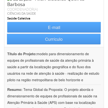
Barbosa
COORDENADOR(A)
CIÊNCIAS DA SAÚDE
Saúde Coletiva
E-mail
Currículo
Título do Projeto:
modelo para dimensionamento de
equipes de profissionais de saúde da atenção primária à
saúde a partir da localização geográfica e do fluxo dos
usuários na rede de atenção à saúde - realização de estudo
piloto na região metropolitana de belo horizonte e
Resumo:
Tema Global da Proposta: O projeto aborda o
dimensionamento de equipes de profissionais de saúde na
Atenção Primária à Saúde (APS) com base na localização