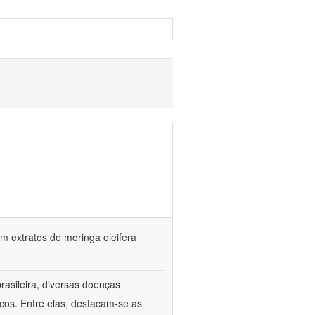
 extratos de moringa oleifera
rasileira, diversas doenças
cos. Entre elas, destacam-se as