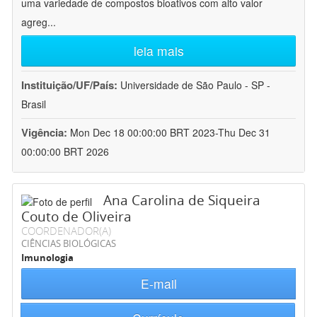
uma variedade de compostos bioativos com alto valor
agreg
...
leia mais
Instituição/UF/País:
Universidade de São Paulo - SP -
Brasil
Vigência:
Mon Dec 18 00:00:00 BRT 2023-Thu Dec 31
00:00:00 BRT 2026
Ana Carolina de Siqueira
Couto de Oliveira
COORDENADOR(A)
CIÊNCIAS BIOLÓGICAS
Imunologia
E-mail