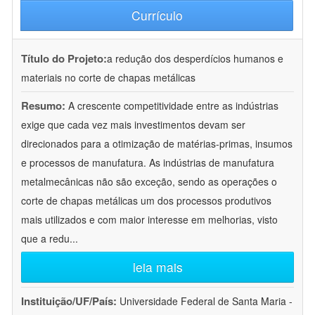
Currículo
Título do Projeto:
a redução dos desperdícios humanos e
materiais no corte de chapas metálicas
Resumo:
A crescente competitividade entre as indústrias
exige que cada vez mais investimentos devam ser
direcionados para a otimização de matérias-primas, insumos
e processos de manufatura. As indústrias de manufatura
metalmecânicas não são exceção, sendo as operações o
corte de chapas metálicas um dos processos produtivos
mais utilizados e com maior interesse em melhorias, visto
que a redu
...
leia mais
Instituição/UF/País:
Universidade Federal de Santa Maria -