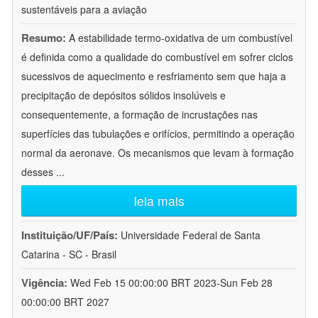
sustentáveis para a aviação
Resumo:
A estabilidade termo-oxidativa de um combustível
é definida como a qualidade do combustível em sofrer ciclos
sucessivos de aquecimento e resfriamento sem que haja a
precipitação de depósitos sólidos insolúveis e
consequentemente, a formação de incrustações nas
superfícies das tubulações e orifícios, permitindo a operação
normal da aeronave. Os mecanismos que levam à formação
desses
...
leia mais
Instituição/UF/País:
Universidade Federal de Santa
Catarina - SC - Brasil
Vigência:
Wed Feb 15 00:00:00 BRT 2023-Sun Feb 28
00:00:00 BRT 2027