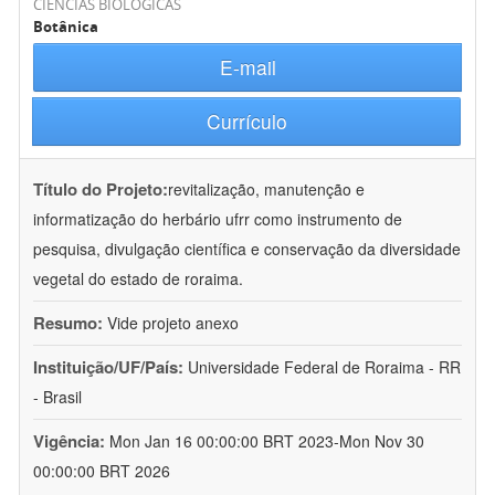
CIÊNCIAS BIOLÓGICAS
Botânica
E-mail
Currículo
Título do Projeto:
revitalização, manutenção e
informatização do herbário ufrr como instrumento de
pesquisa, divulgação científica e conservação da diversidade
vegetal do estado de roraima.
Resumo:
Vide projeto anexo
Instituição/UF/País:
Universidade Federal de Roraima - RR
- Brasil
Vigência:
Mon Jan 16 00:00:00 BRT 2023-Mon Nov 30
00:00:00 BRT 2026