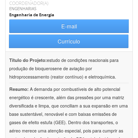
COORDENADOR(A)
ENGENHARIAS
Engenharia de Energia
E-mail
Currículo
Título do Projeto:
estudo de condições reacionais para
produção de bioquerosene de aviação por
hidroprocessamento (reator contínuo) e eletroquímica.
Resumo:
A demanda por combustíveis de alto potencial
energético é crescente, além das pressões por uma matriz
diversificada e limpa, que conciliam a sua expansão em uma
base sustentável, renovável e com baixas emissões de
gases de efeito estufa (GEE). Dentro dos transportes, o
aéreo merece uma atenção especial, pois para cumprir as