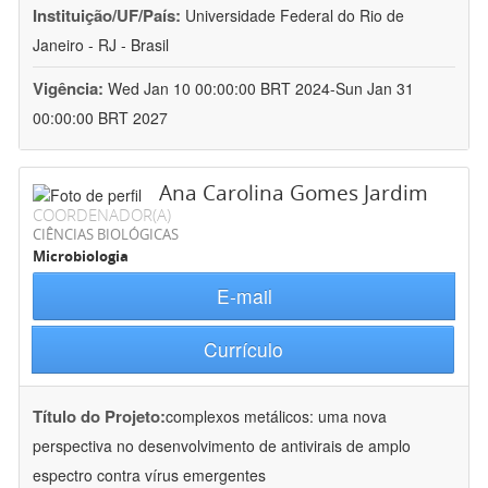
Instituição/UF/País:
Universidade Federal do Rio de
Janeiro - RJ - Brasil
Vigência:
Wed Jan 10 00:00:00 BRT 2024-Sun Jan 31
00:00:00 BRT 2027
Ana Carolina Gomes Jardim
COORDENADOR(A)
CIÊNCIAS BIOLÓGICAS
Microbiologia
E-mail
Currículo
Título do Projeto:
complexos metálicos: uma nova
perspectiva no desenvolvimento de antivirais de amplo
espectro contra vírus emergentes