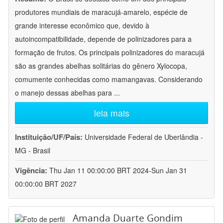
produtores mundiais de maracujá-amarelo, espécie de
grande interesse econômico que, devido à
autoincompatibilidade, depende de polinizadores para a
formação de frutos. Os principais polinizadores do maracujá
são as grandes abelhas solitárias do gênero Xylocopa,
comumente conhecidas como mamangavas. Considerando
o manejo dessas abelhas para
...
leia mais
Instituição/UF/País:
Universidade Federal de Uberlândia -
MG - Brasil
Vigência:
Thu Jan 11 00:00:00 BRT 2024-Sun Jan 31
00:00:00 BRT 2027
Amanda Duarte Gondim