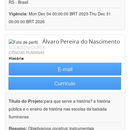
RS - Brasil
Vigência:
Mon Dec 04 00:00:00 BRT 2023-Thu Dec 31
00:00:00 BRT 2026
Álvaro Pereira do Nascimento
COORDENADOR(A)
CIÊNCIAS HUMANAS
História
E-mail
Currículo
Título do Projeto:
para que serve a história? a história
pública e o ensino de história nas escolas da baixada
fluminense
Resumo:
Objetivamos construir instrumentais