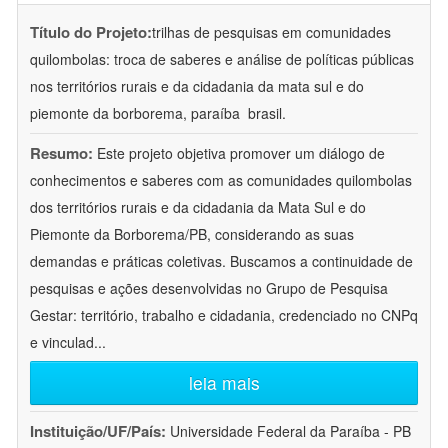
Título do Projeto:
trilhas de pesquisas em comunidades
quilombolas: troca de saberes e análise de políticas públicas
nos territórios rurais e da cidadania da mata sul e do
piemonte da borborema, paraíba  brasil.
Resumo:
Este projeto objetiva promover um diálogo de
conhecimentos e saberes com as comunidades quilombolas
dos territórios rurais e da cidadania da Mata Sul e do
Piemonte da Borborema/PB, considerando as suas
demandas e práticas coletivas. Buscamos a continuidade de
pesquisas e ações desenvolvidas no Grupo de Pesquisa
Gestar: território, trabalho e cidadania, credenciado no CNPq
e vinculad
...
leia mais
Instituição/UF/País:
Universidade Federal da Paraíba - PB