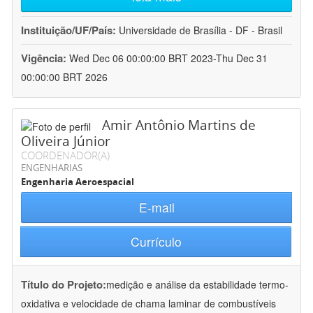
Instituição/UF/País:
Universidade de Brasília - DF - Brasil
Vigência:
Wed Dec 06 00:00:00 BRT 2023-Thu Dec 31
00:00:00 BRT 2026
Amir Antônio Martins de
Oliveira Júnior
COORDENADOR(A)
ENGENHARIAS
Engenharia Aeroespacial
E-mail
Currículo
Título do Projeto:
medição e análise da estabilidade termo-
oxidativa e velocidade de chama laminar de combustíveis