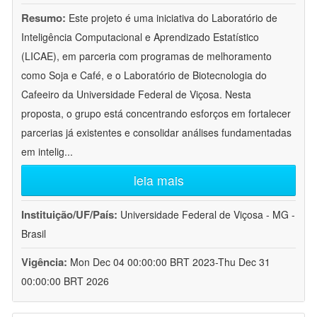
Resumo:
Este projeto é uma iniciativa do Laboratório de
Inteligência Computacional e Aprendizado Estatístico
(LICAE), em parceria com programas de melhoramento
como Soja e Café, e o Laboratório de Biotecnologia do
Cafeeiro da Universidade Federal de Viçosa. Nesta
proposta, o grupo está concentrando esforços em fortalecer
parcerias já existentes e consolidar análises fundamentadas
em intelig
...
leia mais
Instituição/UF/País:
Universidade Federal de Viçosa - MG -
Brasil
Vigência:
Mon Dec 04 00:00:00 BRT 2023-Thu Dec 31
00:00:00 BRT 2026