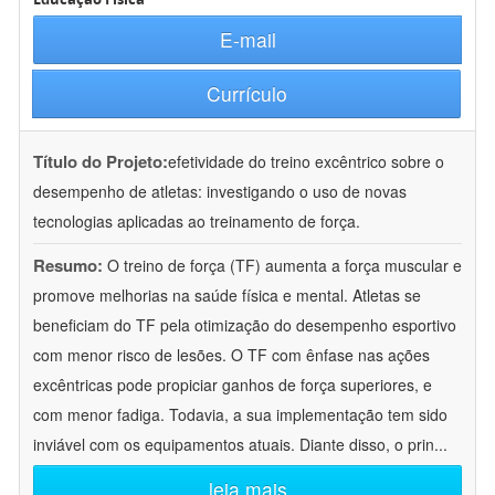
E-mail
Currículo
Título do Projeto:
efetividade do treino excêntrico sobre o
desempenho de atletas: investigando o uso de novas
tecnologias aplicadas ao treinamento de força.
Resumo:
O treino de força (TF) aumenta a força muscular e
promove melhorias na saúde física e mental. Atletas se
beneficiam do TF pela otimização do desempenho esportivo
com menor risco de lesões. O TF com ênfase nas ações
excêntricas pode propiciar ganhos de força superiores, e
com menor fadiga. Todavia, a sua implementação tem sido
inviável com os equipamentos atuais. Diante disso, o prin
...
leia mais