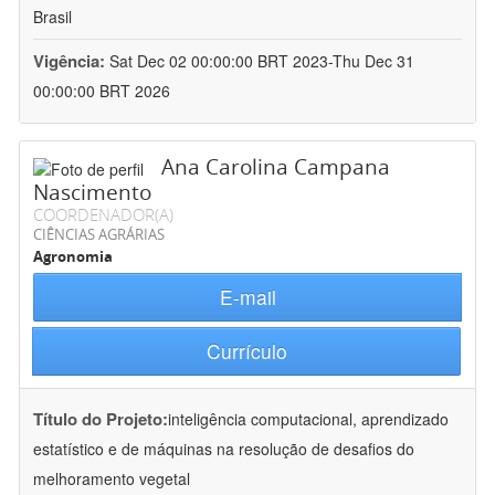
Brasil
Vigência:
Sat Dec 02 00:00:00 BRT 2023-Thu Dec 31
00:00:00 BRT 2026
Ana Carolina Campana
Nascimento
COORDENADOR(A)
CIÊNCIAS AGRÁRIAS
Agronomia
E-mail
Currículo
Título do Projeto:
inteligência computacional, aprendizado
estatístico e de máquinas na resolução de desafios do
melhoramento vegetal