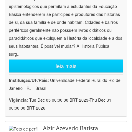
epistemológicos que permitam a estudantes da Educação
Básica entenderem-se participes e produtores das histórias
de si, da sua família e de onde habitam. Cidades e bairros
periféricos geralmente não possuem livros didáticos ou
paradidáticos que expliquem a História da localidade e a dos
seus habitantes. É possível mudar? A História Pública
surg
...
leia mais
Instituição/UF/País:
Universidade Federal Rural do Rio de
Janeiro - RJ - Brasil
Vigência:
Tue Dec 05 00:00:00 BRT 2023-Thu Dec 31
00:00:00 BRT 2026
Alzir Azevedo Batista