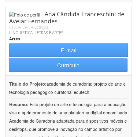
Ana Cândida Franceschini de
Avelar Fernandes
COORDENADOR(A)
LINGÜÍSTICA, LETRAS E ARTES
Artes
E-mail
Currículo
Título do Projeto:
academia de curadoria: projeto de arte e
tecnologia pedagógico-curatorial edutech
Resumo:
Este projeto de arte e tecnologia para a educação
visa o aprimoramento de uma plataforma digital denominada
Academia de Curadoria adaptada para dispositivos móveis e
desktops, que promove a inovação no campo artístico por