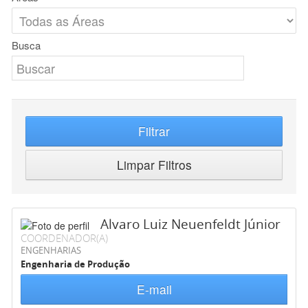
Busca
Filtrar
Limpar Filtros
Alvaro Luiz Neuenfeldt Júnior
COORDENADOR(A)
ENGENHARIAS
Engenharia de Produção
E-mail