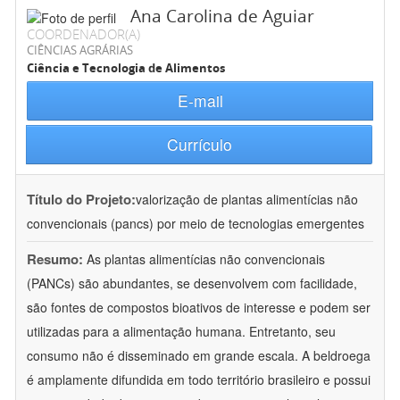
Ana Carolina de Aguiar
COORDENADOR(A)
CIÊNCIAS AGRÁRIAS
Ciência e Tecnologia de Alimentos
E-mail
Currículo
Título do Projeto:
valorização de plantas alimentícias não
convencionais (pancs) por meio de tecnologias emergentes
Resumo:
As plantas alimentícias não convencionais
(PANCs) são abundantes, se desenvolvem com facilidade,
são fontes de compostos bioativos de interesse e podem ser
utilizadas para a alimentação humana. Entretanto, seu
consumo não é disseminado em grande escala. A beldroega
é amplamente difundida em todo território brasileiro e possui