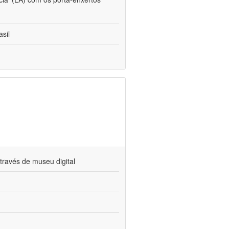
sil
través de museu digital