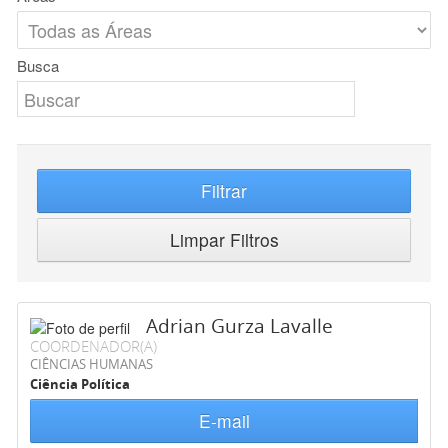
Busca
Filtrar
Limpar Filtros
Adrian Gurza Lavalle
COORDENADOR(A)
CIÊNCIAS HUMANAS
Ciência Política
E-mail