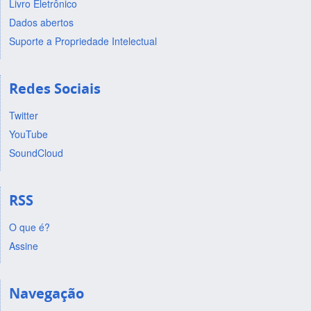
Livro Eletrônico
Dados abertos
Suporte a Propriedade Intelectual
Redes Sociais
Twitter
YouTube
SoundCloud
RSS
O que é?
Assine
Navegação