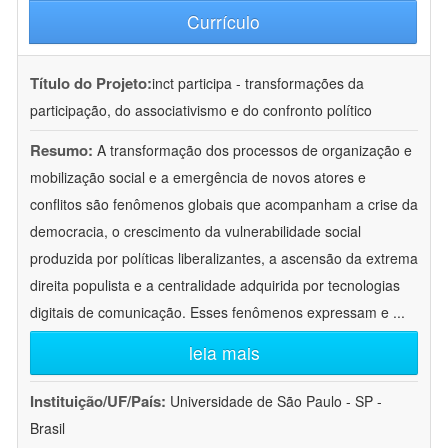
Currículo
Título do Projeto:
inct participa - transformações da
participação, do associativismo e do confronto político
Resumo:
A transformação dos processos de organização e
mobilização social e a emergência de novos atores e
conflitos são fenômenos globais que acompanham a crise da
democracia, o crescimento da vulnerabilidade social
produzida por políticas liberalizantes, a ascensão da extrema
direita populista e a centralidade adquirida por tecnologias
digitais de comunicação. Esses fenômenos expressam e
...
leia mais
Instituição/UF/País:
Universidade de São Paulo - SP -
Brasil