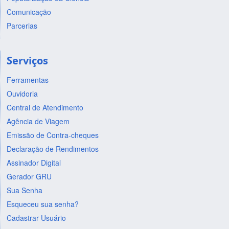
Comunicação
Parcerias
Serviços
Ferramentas
Ouvidoria
Central de Atendimento
Agência de Viagem
Emissão de Contra-cheques
Declaração de Rendimentos
Assinador Digital
Gerador GRU
Sua Senha
Esqueceu sua senha?
Cadastrar Usuário