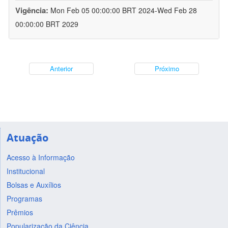
Vigência:
Mon Feb 05 00:00:00 BRT 2024-Wed Feb 28
00:00:00 BRT 2029
Anterior
Próximo
Atuação
Acesso à Informação
Institucional
Bolsas e Auxílios
Programas
Prêmios
Popularização da Ciência