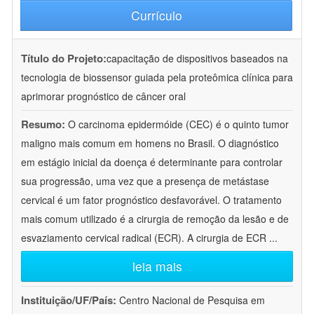
Currículo
Título do Projeto:
capacitação de dispositivos baseados na
tecnologia de biossensor guiada pela proteômica clínica para
aprimorar prognóstico de câncer oral
Resumo:
O carcinoma epidermóide (CEC) é o quinto tumor
maligno mais comum em homens no Brasil. O diagnóstico
em estágio inicial da doença é determinante para controlar
sua progressão, uma vez que a presença de metástase
cervical é um fator prognóstico desfavorável. O tratamento
mais comum utilizado é a cirurgia de remoção da lesão e de
esvaziamento cervical radical (ECR). A cirurgia de ECR
...
leia mais
Instituição/UF/País:
Centro Nacional de Pesquisa em