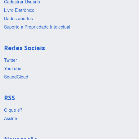
Cadastrar Usuário
Livro Eletrônico
Dados abertos
Suporte a Propriedade Intelectual
Redes Sociais
Twitter
YouTube
SoundCloud
RSS
O que é?
Assine