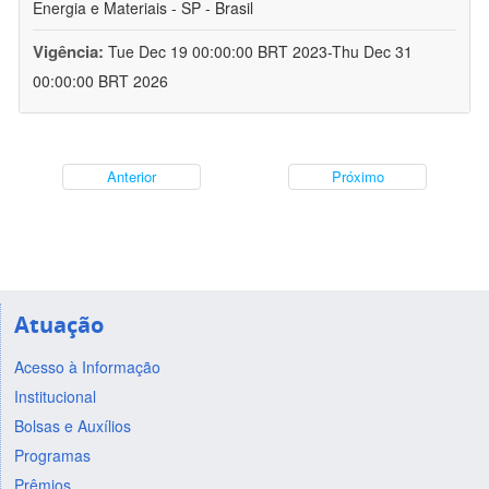
Energia e Materiais - SP - Brasil
Vigência:
Tue Dec 19 00:00:00 BRT 2023-Thu Dec 31
00:00:00 BRT 2026
Anterior
Próximo
Atuação
Acesso à Informação
Institucional
Bolsas e Auxílios
Programas
Prêmios