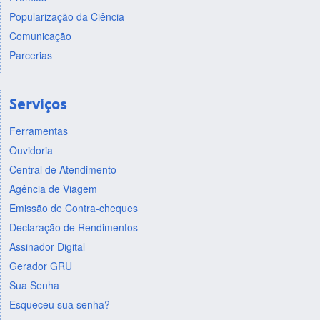
Popularização da Ciência
Comunicação
Parcerias
Serviços
Ferramentas
Ouvidoria
Central de Atendimento
Agência de Viagem
Emissão de Contra-cheques
Declaração de Rendimentos
Assinador Digital
Gerador GRU
Sua Senha
Esqueceu sua senha?