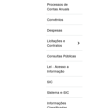
Processos de
Contas Anuais
Convênios
Despesas
Licitações e
Contratos
Consultas Públicas
Lei - Acesso a
Informação
SIC
Sistema e-SIC
Informações
Classificadas