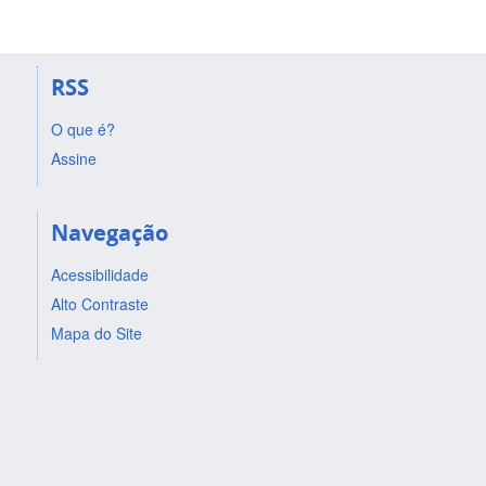
RSS
O que é?
Assine
Navegação
Acessibilidade
Alto Contraste
Mapa do Site