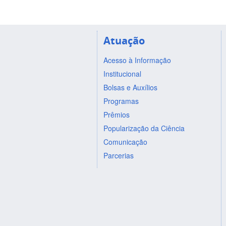
Atuação
Acesso à Informação
Institucional
Bolsas e Auxílios
Programas
Prêmios
Popularização da Ciência
Comunicação
Parcerias