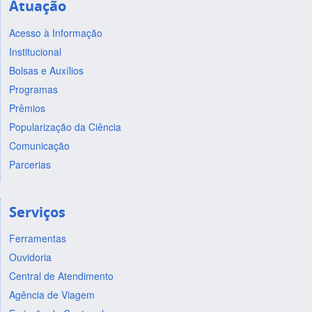
Atuação
Acesso à Informação
Institucional
Bolsas e Auxílios
Programas
Prêmios
Popularização da Ciência
Comunicação
Parcerias
Serviços
Ferramentas
Ouvidoria
Central de Atendimento
Agência de Viagem