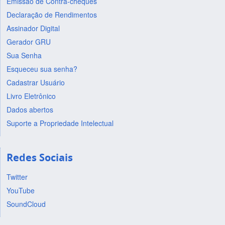
Emissão de Contra-cheques
Declaração de Rendimentos
Assinador Digital
Gerador GRU
Sua Senha
Esqueceu sua senha?
Cadastrar Usuário
Livro Eletrônico
Dados abertos
Suporte a Propriedade Intelectual
Redes Sociais
Twitter
YouTube
SoundCloud