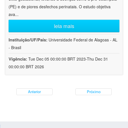
(PE) e de piores desfechos perinatais. O estudo objetiva
ava
...
leia mais
Instituição/UF/País:
Universidade Federal de Alagoas - AL
- Brasil
Vigência:
Tue Dec 05 00:00:00 BRT 2023-Thu Dec 31
00:00:00 BRT 2026
Anterior
Próximo