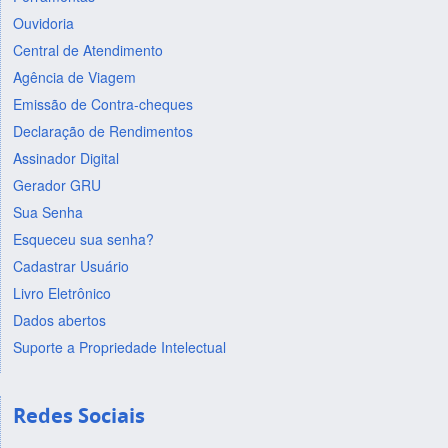
Ouvidoria
Central de Atendimento
Agência de Viagem
Emissão de Contra-cheques
Declaração de Rendimentos
Assinador Digital
Gerador GRU
Sua Senha
Esqueceu sua senha?
Cadastrar Usuário
Livro Eletrônico
Dados abertos
Suporte a Propriedade Intelectual
Redes Sociais