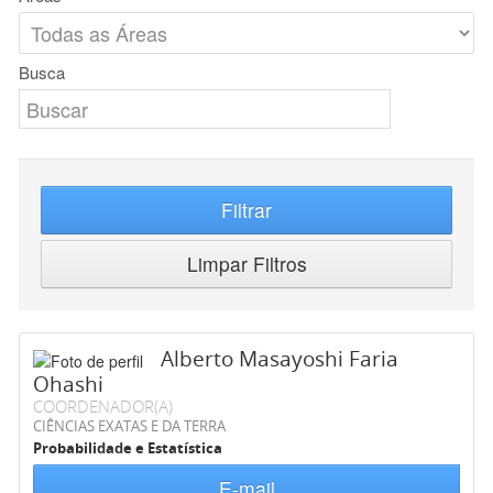
Busca
Filtrar
Limpar Filtros
Alberto Masayoshi Faria
Ohashi
COORDENADOR(A)
CIÊNCIAS EXATAS E DA TERRA
Probabilidade e Estatística
E-mail