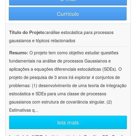
Currículo
Título do Projeto:
análise estocástica para processos
gaussianos e tópicos relacionados
Resumo:
O projeto tem como objetivo estudar questões
fundamentais na análise de processos Gaussianos e
aplicações a equações diferenciais estocásticas (SDEs). O
projeto de pesquisa de 3 anos irá explorar 4 conjuntos de
problemas: (1) desenvolvimento de uma teoria de integração
estocástica e SDEs para uma classe de processos
gaussianos com estrutura de covariância singular. (2)
Estimativas q
...
leia mais