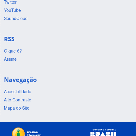
Twitter
YouTube
SoundCloud
RSS
O que é?
Assine
Navegação
Acessibilidade
Alto Contraste
Mapa do Site