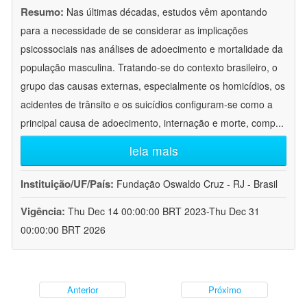
Resumo:
Nas últimas décadas, estudos vêm apontando
para a necessidade de se considerar as implicações
psicossociais nas análises de adoecimento e mortalidade da
população masculina. Tratando-se do contexto brasileiro, o
grupo das causas externas, especialmente os homicídios, os
acidentes de trânsito e os suicídios configuram-se como a
principal causa de adoecimento, internação e morte, comp
...
leia mais
Instituição/UF/País:
Fundação Oswaldo Cruz - RJ - Brasil
Vigência:
Thu Dec 14 00:00:00 BRT 2023-Thu Dec 31
00:00:00 BRT 2026
Anterior
Próximo