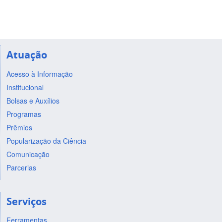
Atuação
Acesso à Informação
Institucional
Bolsas e Auxílios
Programas
Prêmios
Popularização da Ciência
Comunicação
Parcerias
Serviços
Ferramentas