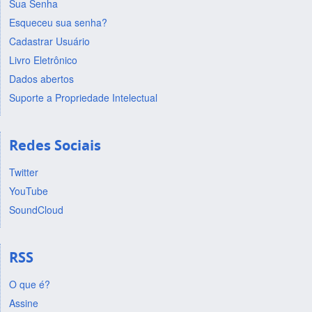
Sua Senha
Esqueceu sua senha?
Cadastrar Usuário
Livro Eletrônico
Dados abertos
Suporte a Propriedade Intelectual
Redes Sociais
Twitter
YouTube
SoundCloud
RSS
O que é?
Assine