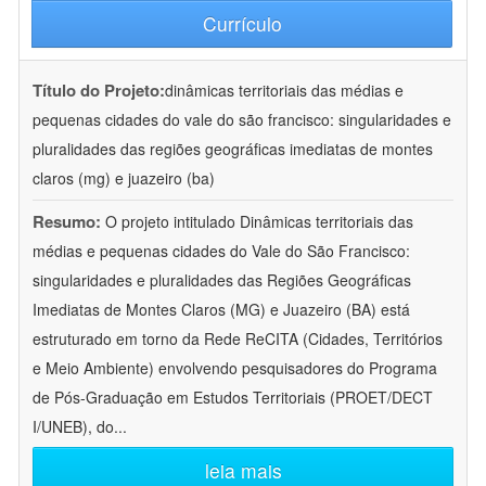
Currículo
Título do Projeto:
dinâmicas territoriais das médias e
pequenas cidades do vale do são francisco: singularidades e
pluralidades das regiões geográficas imediatas de montes
claros (mg) e juazeiro (ba)
Resumo:
O projeto intitulado Dinâmicas territoriais das
médias e pequenas cidades do Vale do São Francisco:
singularidades e pluralidades das Regiões Geográficas
Imediatas de Montes Claros (MG) e Juazeiro (BA) está
estruturado em torno da Rede ReCITA (Cidades, Territórios
e Meio Ambiente) envolvendo pesquisadores do Programa
de Pós-Graduação em Estudos Territoriais (PROET/DECT
I/UNEB), do
...
leia mais