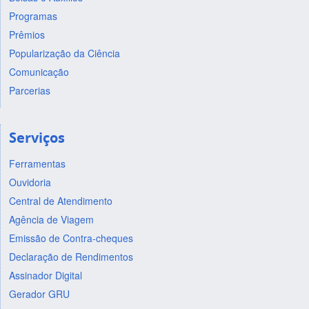
Programas
Prêmios
Popularização da Ciência
Comunicação
Parcerias
Serviços
Ferramentas
Ouvidoria
Central de Atendimento
Agência de Viagem
Emissão de Contra-cheques
Declaração de Rendimentos
Assinador Digital
Gerador GRU