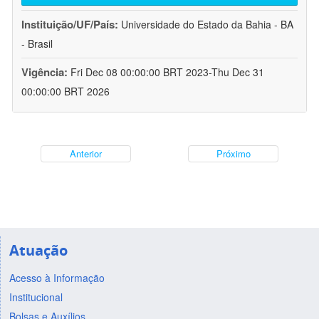
Instituição/UF/País:
Universidade do Estado da Bahia - BA
- Brasil
Vigência:
Fri Dec 08 00:00:00 BRT 2023-Thu Dec 31
00:00:00 BRT 2026
Anterior
Próximo
Atuação
Acesso à Informação
Institucional
Bolsas e Auxílios