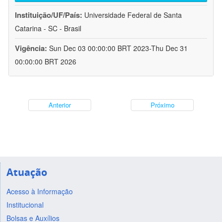
Instituição/UF/País:
Universidade Federal de Santa
Catarina - SC - Brasil
Vigência:
Sun Dec 03 00:00:00 BRT 2023-Thu Dec 31
00:00:00 BRT 2026
Anterior
Próximo
Atuação
Acesso à Informação
Institucional
Bolsas e Auxílios