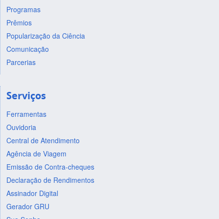
Programas
Prêmios
Popularização da Ciência
Comunicação
Parcerias
Serviços
Ferramentas
Ouvidoria
Central de Atendimento
Agência de Viagem
Emissão de Contra-cheques
Declaração de Rendimentos
Assinador Digital
Gerador GRU