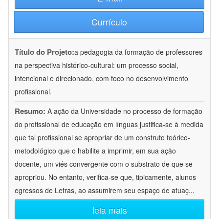
Currículo
Título do Projeto:
a pedagogia da formação de professores
na perspectiva histórico-cultural: um processo social,
intencional e direcionado, com foco no desenvolvimento
profissional.
Resumo:
A ação da Universidade no processo de formação
do profissional de educação em línguas justifica-se à medida
que tal profissional se apropriar de um construto teórico-
metodológico que o habilite a imprimir, em sua ação
docente, um viés convergente com o substrato de que se
apropriou. No entanto, verifica-se que, tipicamente, alunos
egressos de Letras, ao assumirem seu espaço de atuaç
...
leia mais