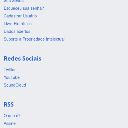
Sua Senha
Esqueceu sua senha?
Cadastrar Usuário
Livro Eletrônico
Dados abertos
Suporte a Propriedade Intelectual
Redes Sociais
Twitter
YouTube
SoundCloud
RSS
O que é?
Assine