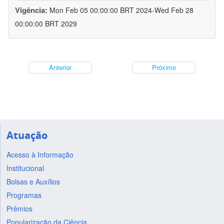
Vigência:
Mon Feb 05 00:00:00 BRT 2024-Wed Feb 28
00:00:00 BRT 2029
Anterior
Próximo
Atuação
Acesso à Informação
Institucional
Bolsas e Auxílios
Programas
Prêmios
Popularização da Ciência