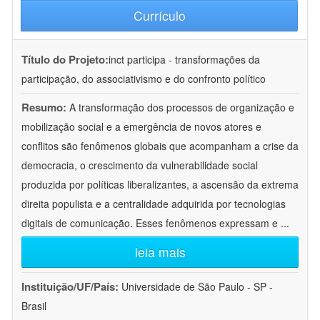
Currículo
Título do Projeto:
inct participa - transformações da
participação, do associativismo e do confronto político
Resumo:
A transformação dos processos de organização e
mobilização social e a emergência de novos atores e
conflitos são fenômenos globais que acompanham a crise da
democracia, o crescimento da vulnerabilidade social
produzida por políticas liberalizantes, a ascensão da extrema
direita populista e a centralidade adquirida por tecnologias
digitais de comunicação. Esses fenômenos expressam e
...
leia mais
Instituição/UF/País:
Universidade de São Paulo - SP -
Brasil