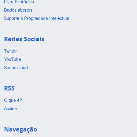
Livro Eletrônico
Dados abertos
Suporte a Propriedade Intelectual
Redes Sociais
Twitter
YouTube
SoundCloud
RSS
O que é?
Assine
Navegação