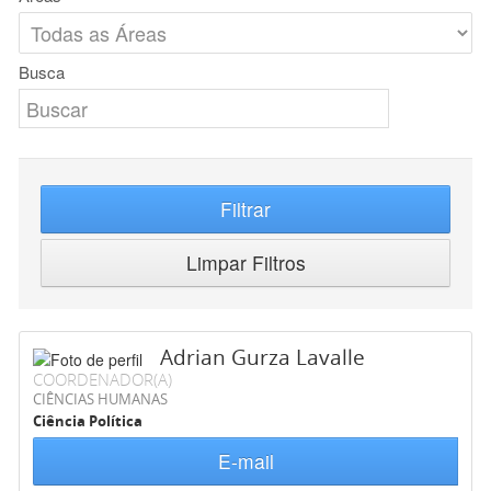
Busca
Filtrar
Limpar Filtros
Adrian Gurza Lavalle
COORDENADOR(A)
CIÊNCIAS HUMANAS
Ciência Política
E-mail