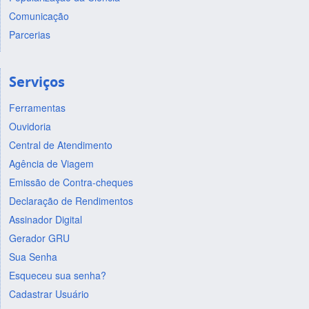
Comunicação
Parcerias
Serviços
Ferramentas
Ouvidoria
Central de Atendimento
Agência de Viagem
Emissão de Contra-cheques
Declaração de Rendimentos
Assinador Digital
Gerador GRU
Sua Senha
Esqueceu sua senha?
Cadastrar Usuário