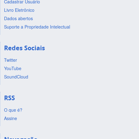
Cadastrar Usuário
Livro Eletrônico
Dados abertos
Suporte a Propriedade Intelectual
Redes Sociais
Twitter
YouTube
SoundCloud
RSS
O que é?
Assine