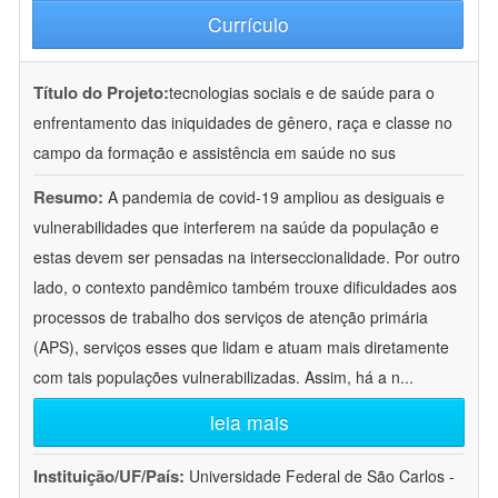
Currículo
Título do Projeto:
tecnologias sociais e de saúde para o
enfrentamento das iniquidades de gênero, raça e classe no
campo da formação e assistência em saúde no sus
Resumo:
A pandemia de covid-19 ampliou as desiguais e
vulnerabilidades que interferem na saúde da população e
estas devem ser pensadas na interseccionalidade. Por outro
lado, o contexto pandêmico também trouxe dificuldades aos
processos de trabalho dos serviços de atenção primária
(APS), serviços esses que lidam e atuam mais diretamente
com tais populações vulnerabilizadas. Assim, há a n
...
leia mais
Instituição/UF/País:
Universidade Federal de São Carlos -