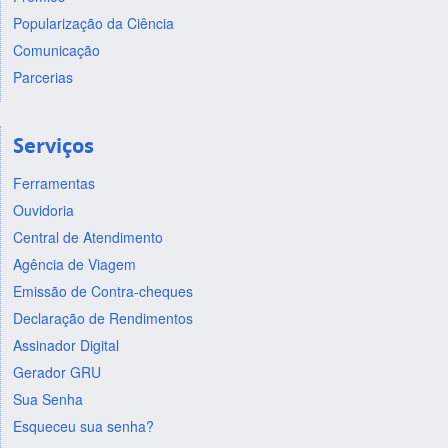
Popularização da Ciência
Comunicação
Parcerias
Serviços
Ferramentas
Ouvidoria
Central de Atendimento
Agência de Viagem
Emissão de Contra-cheques
Declaração de Rendimentos
Assinador Digital
Gerador GRU
Sua Senha
Esqueceu sua senha?