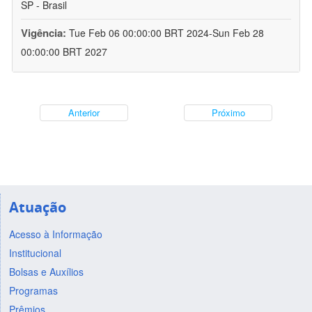
SP - Brasil
Vigência:
Tue Feb 06 00:00:00 BRT 2024-Sun Feb 28
00:00:00 BRT 2027
Anterior
Próximo
Atuação
Acesso à Informação
Institucional
Bolsas e Auxílios
Programas
Prêmios