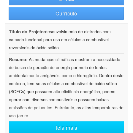
Currículo
Título do Projeto:
desenvolvimento de eletrodos com
camada funcional para uso em células a combustível
reversíveis de óxido sólido.
Resumo:
As mudanças climáticas mostram a necessidade
de busca de geração de energia por meio de fontes
ambientalmente amigáveis, como o hidrogênio. Dentro deste
contexto, tem-se as células a combustível de óxido sólido
(SOFCs) que possuem alta eficiência energética, podem
operar com diversos combustíveis e possuem baixas
emissões de poluentes. Entretanto, as altas temperaturas de
uso (ao re
...
leia mais