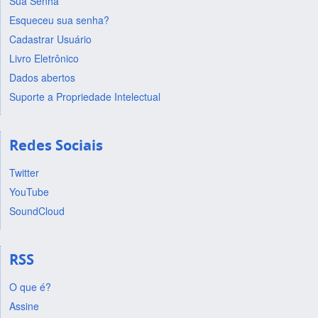
Sua Senha
Esqueceu sua senha?
Cadastrar Usuário
Livro Eletrônico
Dados abertos
Suporte a Propriedade Intelectual
Redes Sociais
Twitter
YouTube
SoundCloud
RSS
O que é?
Assine