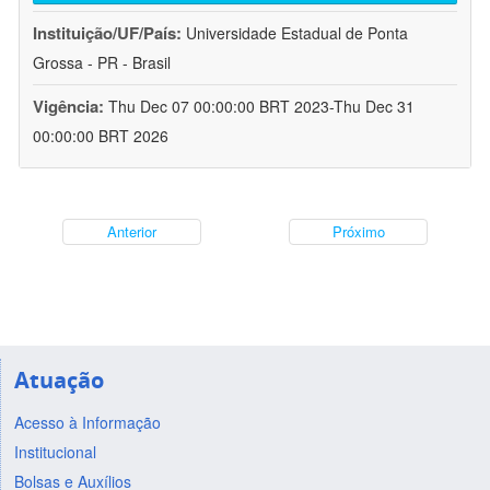
Instituição/UF/País:
Universidade Estadual de Ponta
Grossa - PR - Brasil
Vigência:
Thu Dec 07 00:00:00 BRT 2023-Thu Dec 31
00:00:00 BRT 2026
Anterior
Próximo
Atuação
Acesso à Informação
Institucional
Bolsas e Auxílios