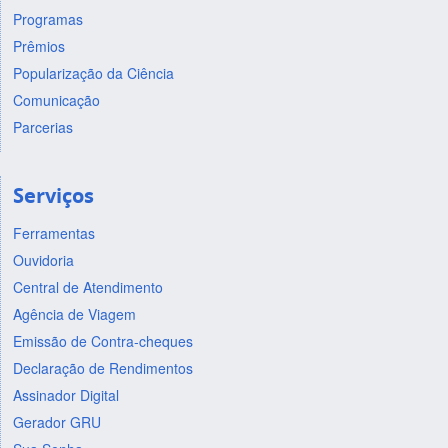
Programas
Prêmios
Popularização da Ciência
Comunicação
Parcerias
Serviços
Ferramentas
Ouvidoria
Central de Atendimento
Agência de Viagem
Emissão de Contra-cheques
Declaração de Rendimentos
Assinador Digital
Gerador GRU