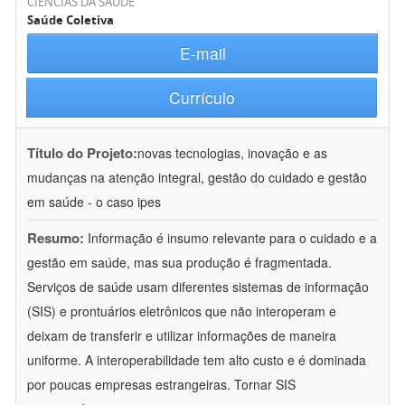
CIÊNCIAS DA SAÚDE
Saúde Coletiva
E-mail
Currículo
Título do Projeto:
novas tecnologias, inovação e as
mudanças na atenção integral, gestão do cuidado e gestão
em saúde - o caso ipes
Resumo:
Informação é insumo relevante para o cuidado e a
gestão em saúde, mas sua produção é fragmentada.
Serviços de saúde usam diferentes sistemas de informação
(SIS) e prontuários eletrônicos que não interoperam e
deixam de transferir e utilizar informações de maneira
uniforme. A interoperabilidade tem alto custo e é dominada
por poucas empresas estrangeiras. Tornar SIS