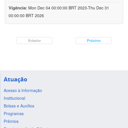
Vigência:
Mon Dec 04 00:00:00 BRT 2023-Thu Dec 31
00:00:00 BRT 2026
Anterior
Próximo
Atuação
Acesso à Informação
Institucional
Bolsas e Auxílios
Programas
Prêmios