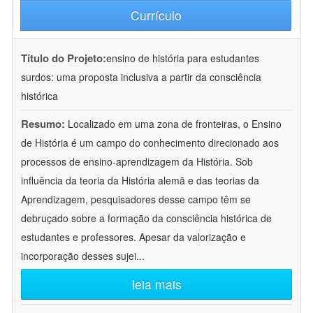
Currículo
Título do Projeto:
ensino de história para estudantes
surdos: uma proposta inclusiva a partir da consciência
histórica
Resumo:
Localizado em uma zona de fronteiras, o Ensino
de História é um campo do conhecimento direcionado aos
processos de ensino-aprendizagem da História. Sob
influência da teoria da História alemã e das teorias da
Aprendizagem, pesquisadores desse campo têm se
debruçado sobre a formação da consciência histórica de
estudantes e professores. Apesar da valorização e
incorporação desses sujei
...
leia mais