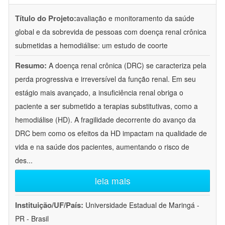
Título do Projeto:
avaliação e monitoramento da saúde
global e da sobrevida de pessoas com doença renal crônica
submetidas a hemodiálise: um estudo de coorte
Resumo:
A doença renal crônica (DRC) se caracteriza pela
perda progressiva e irreversível da função renal. Em seu
estágio mais avançado, a insuficiência renal obriga o
paciente a ser submetido a terapias substitutivas, como a
hemodiálise (HD). A fragilidade decorrente do avanço da
DRC bem como os efeitos da HD impactam na qualidade de
vida e na saúde dos pacientes, aumentando o risco de
des
...
leia mais
Instituição/UF/País:
Universidade Estadual de Maringá -
PR - Brasil