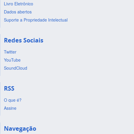
Livro Eletrônico
Dados abertos
Suporte a Propriedade Intelectual
Redes Sociais
Twitter
YouTube
SoundCloud
RSS
O que é?
Assine
Navegação