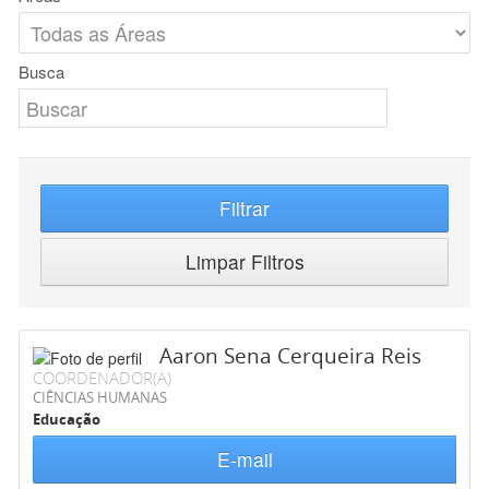
Busca
Filtrar
Limpar Filtros
Aaron Sena Cerqueira Reis
COORDENADOR(A)
CIÊNCIAS HUMANAS
Educação
E-mail