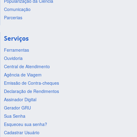
Popularização da Ciência
Comunicação
Parcerias
Serviços
Ferramentas
Ouvidoria
Central de Atendimento
Agência de Viagem
Emissão de Contra-cheques
Declaração de Rendimentos
Assinador Digital
Gerador GRU
Sua Senha
Esqueceu sua senha?
Cadastrar Usuário