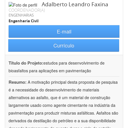
Adalberto Leandro Faxina
COORDENADOR(A)
ENGENHARIAS
Engenharia Civil
E-mail
Currículo
Título do Projeto:
estudos para desenvolvimento de
bioasfaltos para aplicações em pavimentação
Resumo:
A motivação principal desta proposta de pesquisa
é a necessidade do desenvolvimento de materiais
alternativos ao asfalto, que é um material de construção
largamente usado como agente cimentante na indústria da
pavimentação para produzir misturas asfálticas. Asfaltos são
derivados da destilação do petróleo e a sua disponibilidade