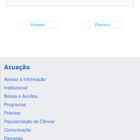
Anterior
Próximo
Atuação
Acesso à Informação
Institucional
Bolsas e Auxílios
Programas
Prêmios
Popularização da Ciência
Comunicação
Parcerias