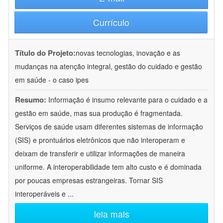
Currículo
Título do Projeto:
novas tecnologias, inovação e as
mudanças na atenção integral, gestão do cuidado e gestão
em saúde - o caso ipes
Resumo:
Informação é insumo relevante para o cuidado e a
gestão em saúde, mas sua produção é fragmentada.
Serviços de saúde usam diferentes sistemas de informação
(SIS) e prontuários eletrônicos que não interoperam e
deixam de transferir e utilizar informações de maneira
uniforme. A interoperabilidade tem alto custo e é dominada
por poucas empresas estrangeiras. Tornar SIS
interoperáveis e
...
leia mais