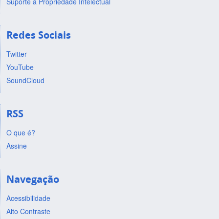
Suporte a Propriedade Intelectual
Redes Sociais
Twitter
YouTube
SoundCloud
RSS
O que é?
Assine
Navegação
Acessibilidade
Alto Contraste