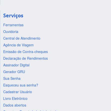
Serviços
Ferramentas
Ouvidoria
Central de Atendimento
Agência de Viagem
Emissão de Contra-cheques
Declaração de Rendimentos
Assinador Digital
Gerador GRU
Sua Senha
Esqueceu sua senha?
Cadastrar Usuário
Livro Eletrônico
Dados abertos