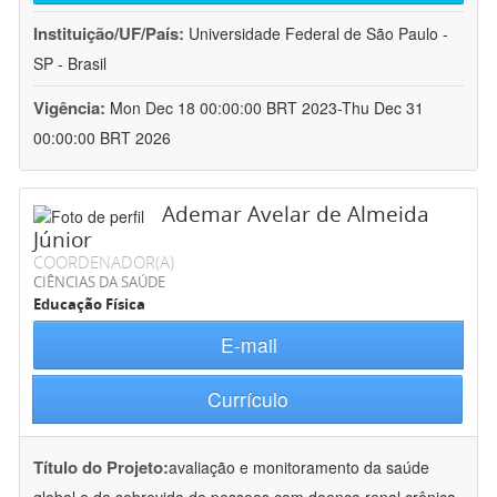
Instituição/UF/País:
Universidade Federal de São Paulo -
SP - Brasil
Vigência:
Mon Dec 18 00:00:00 BRT 2023-Thu Dec 31
00:00:00 BRT 2026
Ademar Avelar de Almeida
Júnior
COORDENADOR(A)
CIÊNCIAS DA SAÚDE
Educação Física
E-mail
Currículo
Título do Projeto:
avaliação e monitoramento da saúde