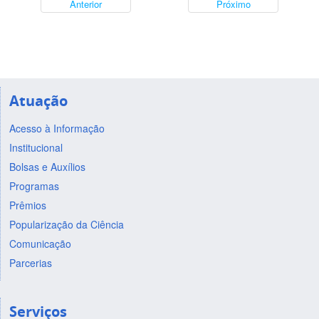
Anterior
Próximo
Atuação
Acesso à Informação
Institucional
Bolsas e Auxílios
Programas
Prêmios
Popularização da Ciência
Comunicação
Parcerias
Serviços