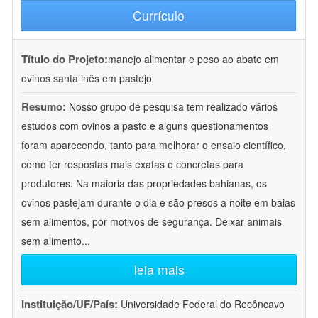
Currículo
Título do Projeto:
manejo alimentar e peso ao abate em
ovinos santa inês em pastejo
Resumo:
Nosso grupo de pesquisa tem realizado vários
estudos com ovinos a pasto e alguns questionamentos
foram aparecendo, tanto para melhorar o ensaio científico,
como ter respostas mais exatas e concretas para
produtores. Na maioria das propriedades bahianas, os
ovinos pastejam durante o dia e são presos a noite em baias
sem alimentos, por motivos de segurança. Deixar animais
sem alimento
...
leia mais
Instituição/UF/País:
Universidade Federal do Recôncavo