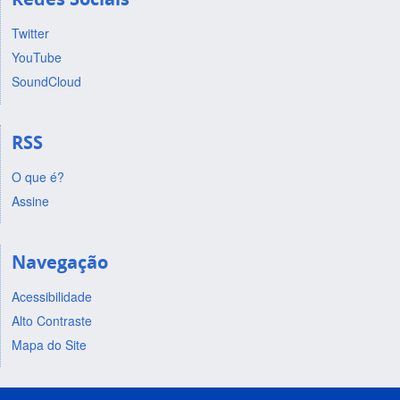
Twitter
YouTube
SoundCloud
RSS
O que é?
Assine
Navegação
Acessibilidade
Alto Contraste
Mapa do Site