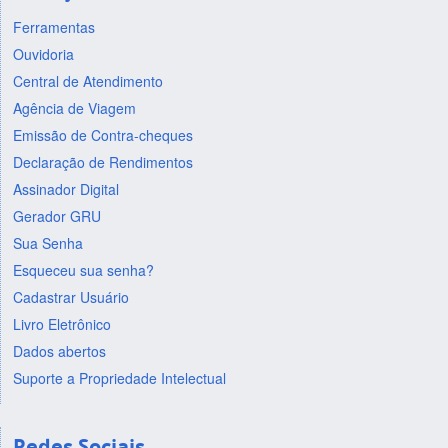
Ferramentas
Ouvidoria
Central de Atendimento
Agência de Viagem
Emissão de Contra-cheques
Declaração de Rendimentos
Assinador Digital
Gerador GRU
Sua Senha
Esqueceu sua senha?
Cadastrar Usuário
Livro Eletrônico
Dados abertos
Suporte a Propriedade Intelectual
Redes Sociais