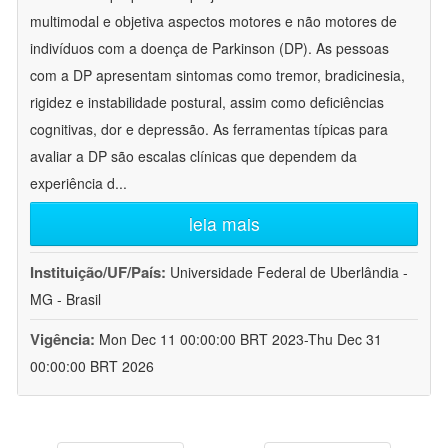
multimodal e objetiva aspectos motores e não motores de
indivíduos com a doença de Parkinson (DP). As pessoas
com a DP apresentam sintomas como tremor, bradicinesia,
rigidez e instabilidade postural, assim como deficiências
cognitivas, dor e depressão. As ferramentas típicas para
avaliar a DP são escalas clínicas que dependem da
experiência d
...
leia mais
Instituição/UF/País:
Universidade Federal de Uberlândia -
MG - Brasil
Vigência:
Mon Dec 11 00:00:00 BRT 2023-Thu Dec 31
00:00:00 BRT 2026