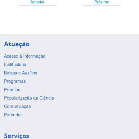
Anterior
Próximo
Atuação
Acesso à Informação
Institucional
Bolsas e Auxílios
Programas
Prêmios
Popularização da Ciência
Comunicação
Parcerias
Serviços