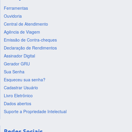
Ferramentas
Ouvidoria
Central de Atendimento
Agência de Viagem
Emissão de Contra-cheques
Declaração de Rendimentos
Assinador Digital
Gerador GRU
Sua Senha
Esqueceu sua senha?
Cadastrar Usuário
Livro Eletrônico
Dados abertos
Suporte a Propriedade Intelectual
Redes Sociais