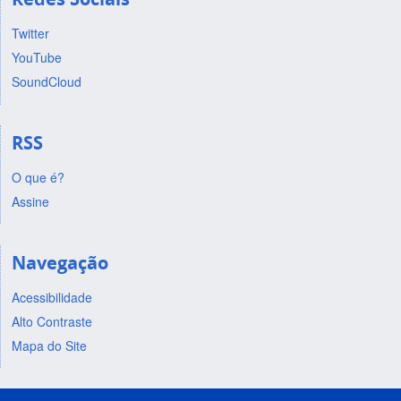
Twitter
YouTube
SoundCloud
RSS
O que é?
Assine
Navegação
Acessibilidade
Alto Contraste
Mapa do Site