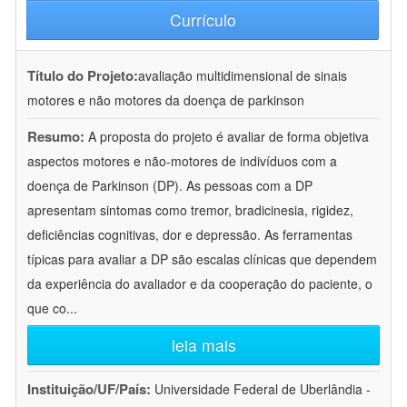
Currículo
Título do Projeto:
avaliação multidimensional de sinais
motores e não motores da doença de parkinson
Resumo:
A proposta do projeto é avaliar de forma objetiva
aspectos motores e não-motores de indivíduos com a
doença de Parkinson (DP). As pessoas com a DP
apresentam sintomas como tremor, bradicinesia, rigidez,
deficiências cognitivas, dor e depressão. As ferramentas
típicas para avaliar a DP são escalas clínicas que dependem
da experiência do avaliador e da cooperação do paciente, o
que co
...
leia mais
Instituição/UF/País:
Universidade Federal de Uberlândia -