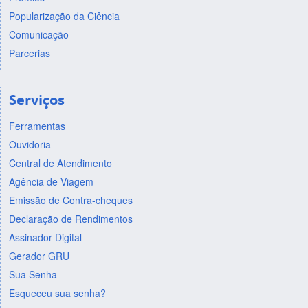
Popularização da Ciência
Comunicação
Parcerias
Serviços
Ferramentas
Ouvidoria
Central de Atendimento
Agência de Viagem
Emissão de Contra-cheques
Declaração de Rendimentos
Assinador Digital
Gerador GRU
Sua Senha
Esqueceu sua senha?