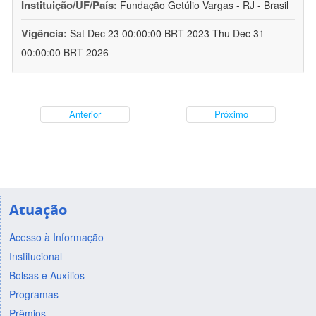
Instituição/UF/País:
Fundação Getúlio Vargas - RJ - Brasil
Vigência:
Sat Dec 23 00:00:00 BRT 2023-Thu Dec 31
00:00:00 BRT 2026
Anterior
Próximo
Atuação
Acesso à Informação
Institucional
Bolsas e Auxílios
Programas
Prêmios