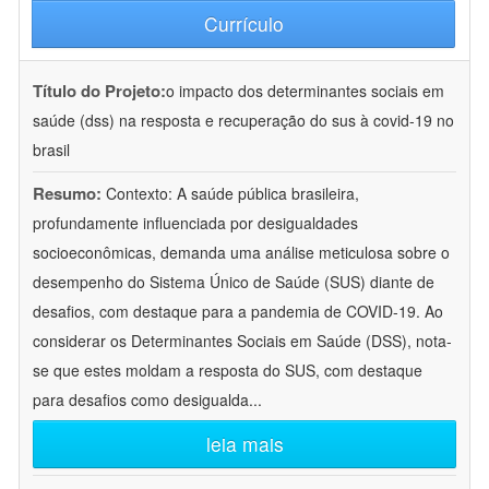
Currículo
Título do Projeto:
o impacto dos determinantes sociais em
saúde (dss) na resposta e recuperação do sus à covid-19 no
brasil
Resumo:
Contexto: A saúde pública brasileira,
profundamente influenciada por desigualdades
socioeconômicas, demanda uma análise meticulosa sobre o
desempenho do Sistema Único de Saúde (SUS) diante de
desafios, com destaque para a pandemia de COVID-19. Ao
considerar os Determinantes Sociais em Saúde (DSS), nota-
se que estes moldam a resposta do SUS, com destaque
para desafios como desigualda
...
leia mais