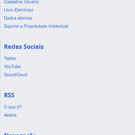
Cadastrar Usuário
Livro Eletrônico
Dados abertos
Suporte a Propriedade Intelectual
Redes Sociais
Twitter
YouTube
SoundCloud
RSS
O que é?
Assine