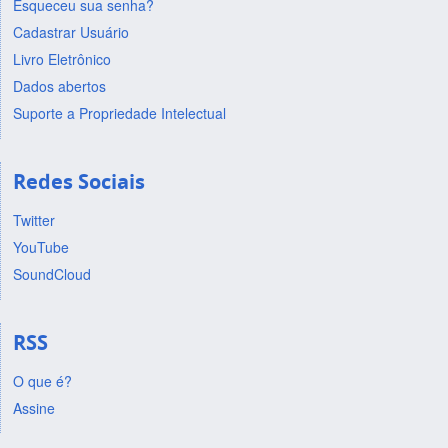
Esqueceu sua senha?
Cadastrar Usuário
Livro Eletrônico
Dados abertos
Suporte a Propriedade Intelectual
Redes Sociais
Twitter
YouTube
SoundCloud
RSS
O que é?
Assine