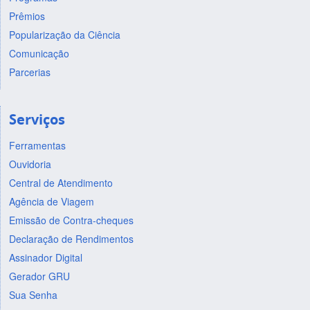
Prêmios
Popularização da Ciência
Comunicação
Parcerias
Serviços
Ferramentas
Ouvidoria
Central de Atendimento
Agência de Viagem
Emissão de Contra-cheques
Declaração de Rendimentos
Assinador Digital
Gerador GRU
Sua Senha