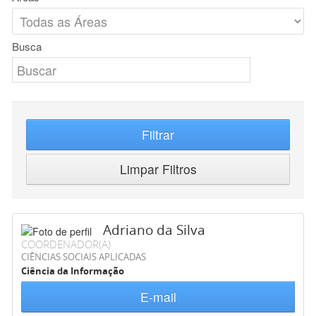
Busca
Filtrar
Limpar Filtros
Adriano da Silva
COORDENADOR(A)
CIÊNCIAS SOCIAIS APLICADAS
Ciência da Informação
E-mail