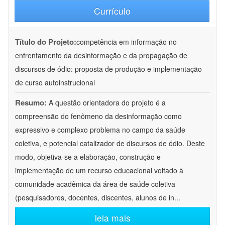
Currículo
Título do Projeto:
competência em informação no
enfrentamento da desinformação e da propagação de
discursos de ódio: proposta de produção e implementação
de curso autoinstrucional
Resumo:
A questão orientadora do projeto é a
compreensão do fenômeno da desinformação como
expressivo e complexo problema no campo da saúde
coletiva, e potencial catalizador de discursos de ódio. Deste
modo, objetiva-se a elaboração, construção e
implementação de um recurso educacional voltado à
comunidade acadêmica da área de saúde coletiva
(pesquisadores, docentes, discentes, alunos de in
...
leia mais