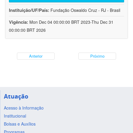
Instituição/UF/País:
Fundação Oswaldo Cruz - RJ - Brasil
Vigência:
Mon Dec 04 00:00:00 BRT 2023-Thu Dec 31
00:00:00 BRT 2026
Anterior
Próximo
Atuação
Acesso à Informação
Institucional
Bolsas e Auxílios
Programas