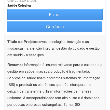
CIÊNCIAS DA SAÚDE
Saúde Coletiva
E-mail
Currículo
Título do Projeto:
novas tecnologias, inovação e as
mudanças na atenção integral, gestão do cuidado e gestão
em saúde - o caso ipes
Resumo:
Informação é insumo relevante para o cuidado e a
gestão em saúde, mas sua produção é fragmentada.
Serviços de saúde usam diferentes sistemas de informação
(SIS) e prontuários eletrônicos que não interoperam e
deixam de transferir e utilizar informações de maneira
uniforme. A interoperabilidade tem alto custo e é dominada
por poucas empresas estrangeiras. Tornar SIS