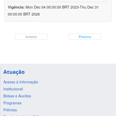
Vigência:
Mon Dec 04 00:00:00 BRT 2023-Thu Dec 31
00:00:00 BRT 2026
Anterior
Próximo
Atuação
Acesso à Informação
Institucional
Bolsas e Auxílios
Programas
Prêmios