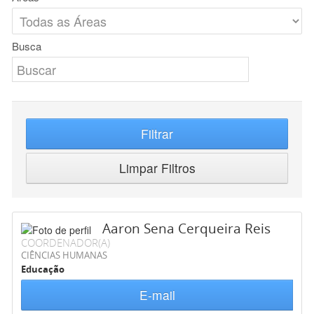
Busca
Filtrar
Limpar Filtros
Aaron Sena Cerqueira Reis
COORDENADOR(A)
CIÊNCIAS HUMANAS
Educação
E-mail