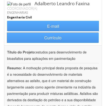
Adalberto Leandro Faxina
COORDENADOR(A)
ENGENHARIAS
Engenharia Civil
E-mail
Currículo
Título do Projeto:
estudos para desenvolvimento de
bioasfaltos para aplicações em pavimentação
Resumo:
A motivação principal desta proposta de pesquisa
é a necessidade do desenvolvimento de materiais
alternativos ao asfalto, que é um material de construção
largamente usado como agente cimentante na indústria da
pavimentação para produzir misturas asfálticas. Asfaltos são
derivados da destilação do petróleo e a sua disponibilidade