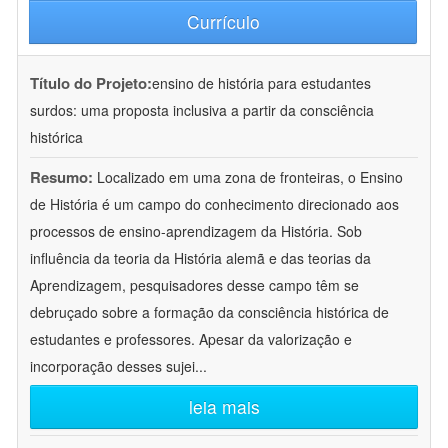
Currículo
Título do Projeto:
ensino de história para estudantes
surdos: uma proposta inclusiva a partir da consciência
histórica
Resumo:
Localizado em uma zona de fronteiras, o Ensino
de História é um campo do conhecimento direcionado aos
processos de ensino-aprendizagem da História. Sob
influência da teoria da História alemã e das teorias da
Aprendizagem, pesquisadores desse campo têm se
debruçado sobre a formação da consciência histórica de
estudantes e professores. Apesar da valorização e
incorporação desses sujei
...
leia mais