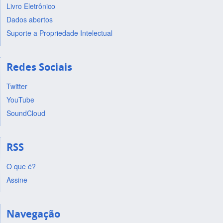
Livro Eletrônico
Dados abertos
Suporte a Propriedade Intelectual
Redes Sociais
Twitter
YouTube
SoundCloud
RSS
O que é?
Assine
Navegação