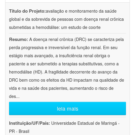
Título do Projeto:
avaliação e monitoramento da saúde
global e da sobrevida de pessoas com doença renal crônica
submetidas a hemodiálise: um estudo de coorte
Resumo:
A doença renal crônica (DRC) se caracteriza pela
perda progressiva e irreversível da função renal. Em seu
estágio mais avançado, a insuficiência renal obriga o
paciente a ser submetido a terapias substitutivas, como a
hemodiálise (HD). A fragilidade decorrente do avanço da
DRC bem como os efeitos da HD impactam na qualidade de
vida e na saúde dos pacientes, aumentando o risco de
des
...
leia mais
Instituição/UF/País:
Universidade Estadual de Maringá -
PR - Brasil