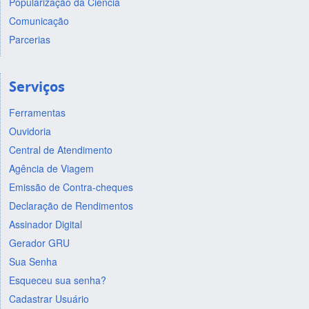
Popularização da Ciência
Comunicação
Parcerias
Serviços
Ferramentas
Ouvidoria
Central de Atendimento
Agência de Viagem
Emissão de Contra-cheques
Declaração de Rendimentos
Assinador Digital
Gerador GRU
Sua Senha
Esqueceu sua senha?
Cadastrar Usuário