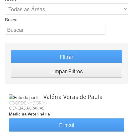
Busca
Filtrar
Limpar Filtros
Valéria Veras de Paula
COORDENADOR(A)
CIÊNCIAS AGRÁRIAS
Medicina Veterinária
E-mail