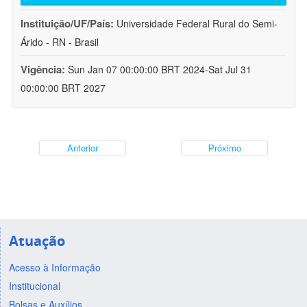
Instituição/UF/País:
Universidade Federal Rural do Semi-
Árido - RN - Brasil
Vigência:
Sun Jan 07 00:00:00 BRT 2024-Sat Jul 31
00:00:00 BRT 2027
Anterior
Próximo
Atuação
Acesso à Informação
Institucional
Bolsas e Auxílios