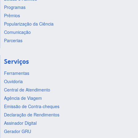
Programas
Prêmios
Popularização da Ciência
Comunicação
Parcerias
Serviços
Ferramentas
Ouvidoria
Central de Atendimento
Agência de Viagem
Emissão de Contra-cheques
Declaração de Rendimentos
Assinador Digital
Gerador GRU