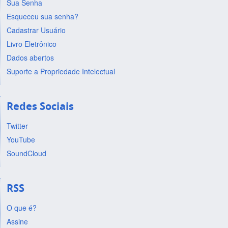
Sua Senha
Esqueceu sua senha?
Cadastrar Usuário
Livro Eletrônico
Dados abertos
Suporte a Propriedade Intelectual
Redes Sociais
Twitter
YouTube
SoundCloud
RSS
O que é?
Assine