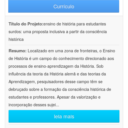
Currículo
Título do Projeto:
ensino de história para estudantes
surdos: uma proposta inclusiva a partir da consciência
histórica
Resumo:
Localizado em uma zona de fronteiras, o Ensino
de História é um campo do conhecimento direcionado aos
processos de ensino-aprendizagem da História. Sob
influência da teoria da História alemã e das teorias da
Aprendizagem, pesquisadores desse campo têm se
debruçado sobre a formação da consciência histórica de
estudantes e professores. Apesar da valorização e
incorporação desses sujei
...
leia mais