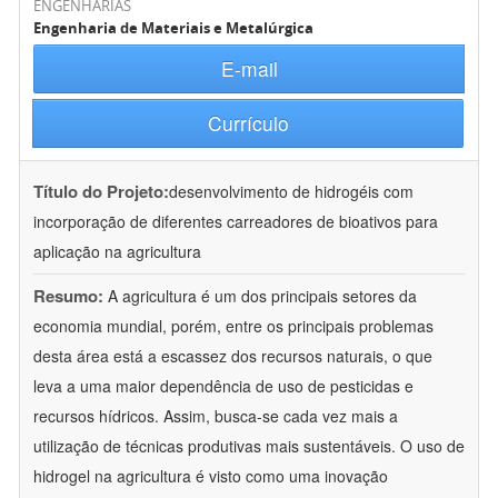
ENGENHARIAS
Engenharia de Materiais e Metalúrgica
E-mail
Currículo
Título do Projeto:
desenvolvimento de hidrogéis com
incorporação de diferentes carreadores de bioativos para
aplicação na agricultura
Resumo:
A agricultura é um dos principais setores da
economia mundial, porém, entre os principais problemas
desta área está a escassez dos recursos naturais, o que
leva a uma maior dependência de uso de pesticidas e
recursos hídricos. Assim, busca-se cada vez mais a
utilização de técnicas produtivas mais sustentáveis. O uso de
hidrogel na agricultura é visto como uma inovação