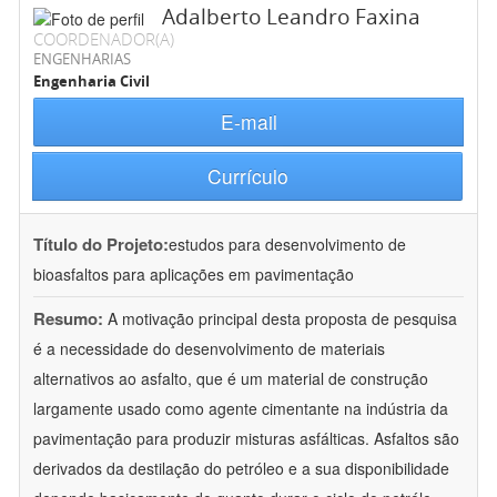
Adalberto Leandro Faxina
COORDENADOR(A)
ENGENHARIAS
Engenharia Civil
E-mail
Currículo
Título do Projeto:
estudos para desenvolvimento de
bioasfaltos para aplicações em pavimentação
Resumo:
A motivação principal desta proposta de pesquisa
é a necessidade do desenvolvimento de materiais
alternativos ao asfalto, que é um material de construção
largamente usado como agente cimentante na indústria da
pavimentação para produzir misturas asfálticas. Asfaltos são
derivados da destilação do petróleo e a sua disponibilidade