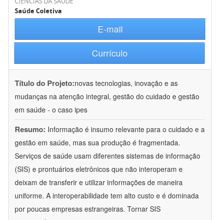
CIÊNCIAS DA SAÚDE
Saúde Coletiva
E-mail
Currículo
Título do Projeto:
novas tecnologias, inovação e as
mudanças na atenção integral, gestão do cuidado e gestão
em saúde - o caso ipes
Resumo:
Informação é insumo relevante para o cuidado e a
gestão em saúde, mas sua produção é fragmentada.
Serviços de saúde usam diferentes sistemas de informação
(SIS) e prontuários eletrônicos que não interoperam e
deixam de transferir e utilizar informações de maneira
uniforme. A interoperabilidade tem alto custo e é dominada
por poucas empresas estrangeiras. Tornar SIS