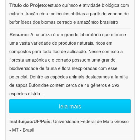
Título do Projeto:
estudo químico e atividade biológica com
extrato, fração e/ou moléculas obtidas a partir de veneno de
bufonídeos dos biomas cerrado e amazônico brasileiro
Resumo:
A natureza é um grande laboratório que oferece
uma vasta variedade de produtos naturais, ricos em
compostos para todo tipo de aplicação. Nesse contexto a
floresta amazônica e o cerrado possuem uma grande
biodiversidade de fauna e flora inexploradas com esse
potencial. Dentre as espécies animais destacamos a família
de sapos Bufonidae contém cerca de 49 gêneros e 592
espécies distrib
...
leia mais
Instituição/UF/País:
Universidade Federal de Mato Grosso
- MT - Brasil