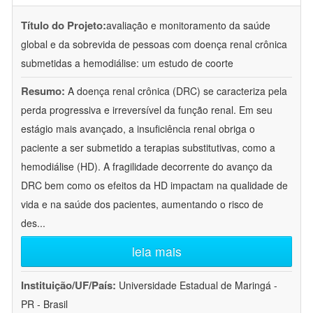
Título do Projeto:
avaliação e monitoramento da saúde
global e da sobrevida de pessoas com doença renal crônica
submetidas a hemodiálise: um estudo de coorte
Resumo:
A doença renal crônica (DRC) se caracteriza pela
perda progressiva e irreversível da função renal. Em seu
estágio mais avançado, a insuficiência renal obriga o
paciente a ser submetido a terapias substitutivas, como a
hemodiálise (HD). A fragilidade decorrente do avanço da
DRC bem como os efeitos da HD impactam na qualidade de
vida e na saúde dos pacientes, aumentando o risco de
des
...
leia mais
Instituição/UF/País:
Universidade Estadual de Maringá -
PR - Brasil