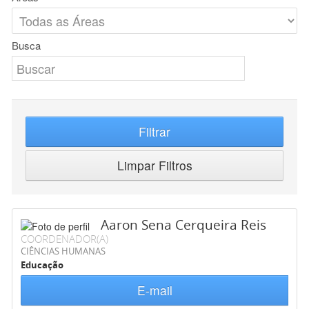
Busca
Filtrar
Limpar Filtros
Aaron Sena Cerqueira Reis
COORDENADOR(A)
CIÊNCIAS HUMANAS
Educação
E-mail