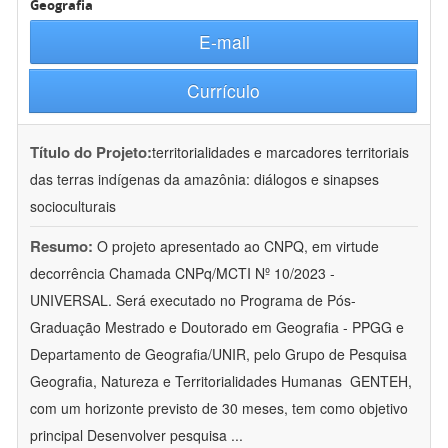
Geografia
E-mail
Currículo
Título do Projeto:
territorialidades e marcadores territoriais
das terras indígenas da amazônia: diálogos e sinapses
socioculturais
Resumo:
O projeto apresentado ao CNPQ, em virtude
decorrência Chamada CNPq/MCTI Nº 10/2023 -
UNIVERSAL. Será executado no Programa de Pós-
Graduação Mestrado e Doutorado em Geografia - PPGG e
Departamento de Geografia/UNIR, pelo Grupo de Pesquisa
Geografia, Natureza e Territorialidades Humanas  GENTEH,
com um horizonte previsto de 30 meses, tem como objetivo
principal Desenvolver pesquisa
...