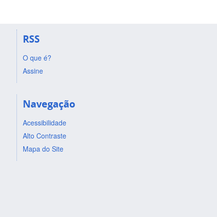
RSS
O que é?
Assine
Navegação
Acessibilidade
Alto Contraste
Mapa do Site