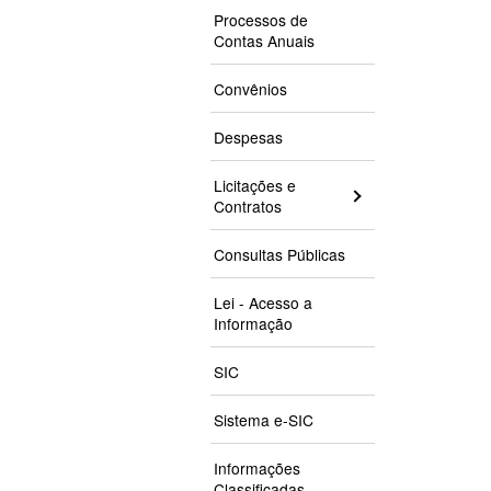
Processos de
Contas Anuais
Convênios
Despesas
Licitações e
Contratos
Consultas Públicas
Lei - Acesso a
Informação
SIC
Sistema e-SIC
Informações
Classificadas