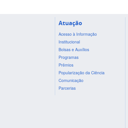
Atuação
Acesso à Informação
Institucional
Bolsas e Auxílios
Programas
Prêmios
Popularização da Ciência
Comunicação
Parcerias