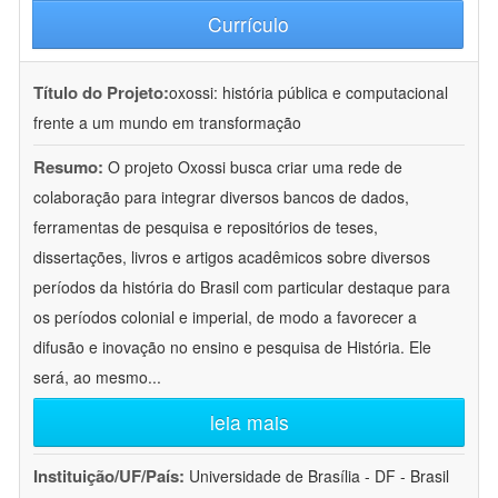
Currículo
Título do Projeto:
oxossi: história pública e computacional
frente a um mundo em transformação
Resumo:
O projeto Oxossi busca criar uma rede de
colaboração para integrar diversos bancos de dados,
ferramentas de pesquisa e repositórios de teses,
dissertações, livros e artigos acadêmicos sobre diversos
períodos da história do Brasil com particular destaque para
os períodos colonial e imperial, de modo a favorecer a
difusão e inovação no ensino e pesquisa de História. Ele
será, ao mesmo
...
leia mais
Instituição/UF/País:
Universidade de Brasília - DF - Brasil