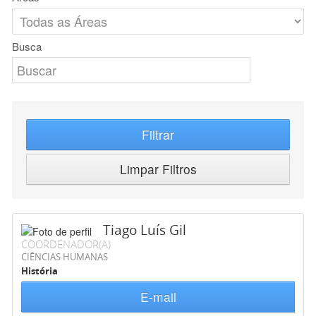
Busca
Filtrar
Limpar Filtros
Tiago Luís Gil
COORDENADOR(A)
CIÊNCIAS HUMANAS
História
E-mail