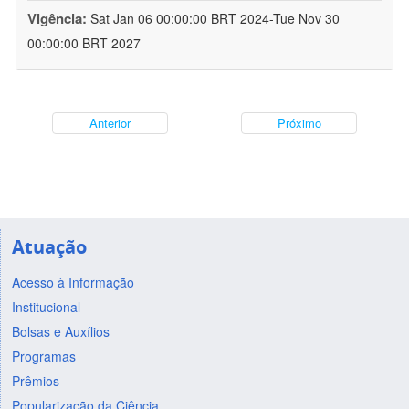
Vigência:
Sat Jan 06 00:00:00 BRT 2024-Tue Nov 30
00:00:00 BRT 2027
Anterior
Próximo
Atuação
Acesso à Informação
Institucional
Bolsas e Auxílios
Programas
Prêmios
Popularização da Ciência