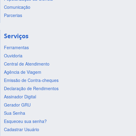
Comunicação
Parcerias
Serviços
Ferramentas
Ouvidoria
Central de Atendimento
Agência de Viagem
Emissão de Contra-cheques
Declaração de Rendimentos
Assinador Digital
Gerador GRU
Sua Senha
Esqueceu sua senha?
Cadastrar Usuário