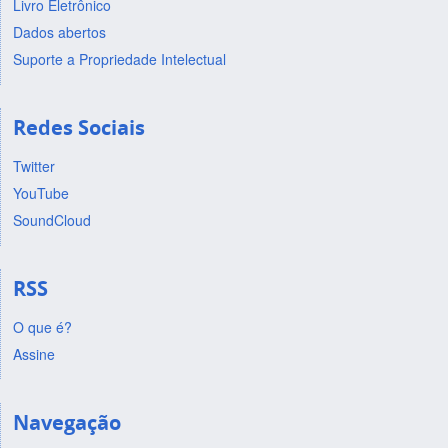
Livro Eletrônico
Dados abertos
Suporte a Propriedade Intelectual
Redes Sociais
Twitter
YouTube
SoundCloud
RSS
O que é?
Assine
Navegação