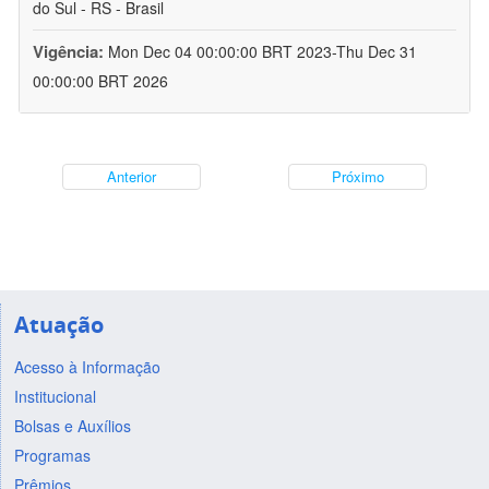
do Sul - RS - Brasil
Vigência:
Mon Dec 04 00:00:00 BRT 2023-Thu Dec 31
00:00:00 BRT 2026
Anterior
Próximo
Atuação
Acesso à Informação
Institucional
Bolsas e Auxílios
Programas
Prêmios