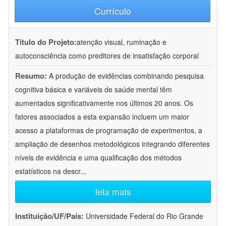
Currículo
Título do Projeto:
atenção visual, ruminação e
autoconsciência como preditores de insatisfação corporal
Resumo:
A produção de evidências combinando pesquisa
cognitiva básica e variáveis de saúde mental têm
aumentados significativamente nos últimos 20 anos. Os
fatores associados a esta expansão incluem um maior
acesso a plataformas de programação de experimentos, a
ampliação de desenhos metodológicos integrando diferentes
níveis de evidência e uma qualificação dos métodos
estatísticos na descr
...
leia mais
Instituição/UF/País:
Universidade Federal do Rio Grande