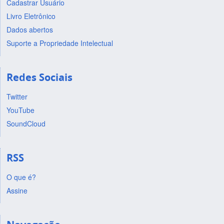
Cadastrar Usuário
Livro Eletrônico
Dados abertos
Suporte a Propriedade Intelectual
Redes Sociais
Twitter
YouTube
SoundCloud
RSS
O que é?
Assine