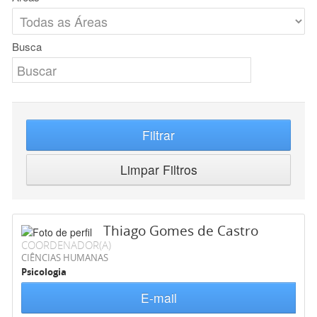
Busca
Filtrar
Limpar Filtros
Thiago Gomes de Castro
COORDENADOR(A)
CIÊNCIAS HUMANAS
Psicologia
E-mail