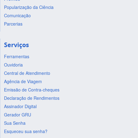
Popularização da Ciência
Comunicação
Parcerias
Serviços
Ferramentas
Ouvidoria
Central de Atendimento
Agência de Viagem
Emissão de Contra-cheques
Declaração de Rendimentos
Assinador Digital
Gerador GRU
Sua Senha
Esqueceu sua senha?