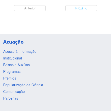
Anterior
Próximo
Atuação
Acesso à Informação
Institucional
Bolsas e Auxílios
Programas
Prêmios
Popularização da Ciência
Comunicação
Parcerias