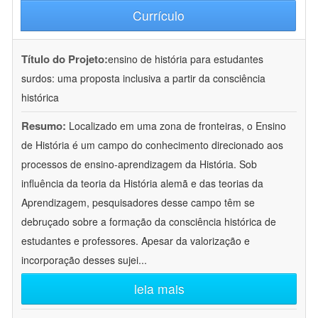
Currículo
Título do Projeto:
ensino de história para estudantes
surdos: uma proposta inclusiva a partir da consciência
histórica
Resumo:
Localizado em uma zona de fronteiras, o Ensino
de História é um campo do conhecimento direcionado aos
processos de ensino-aprendizagem da História. Sob
influência da teoria da História alemã e das teorias da
Aprendizagem, pesquisadores desse campo têm se
debruçado sobre a formação da consciência histórica de
estudantes e professores. Apesar da valorização e
incorporação desses sujei
...
leia mais