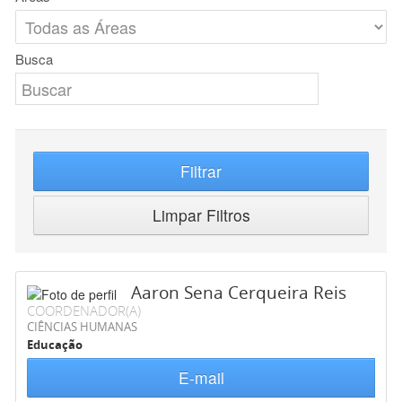
Busca
Filtrar
Limpar Filtros
Aaron Sena Cerqueira Reis
COORDENADOR(A)
CIÊNCIAS HUMANAS
Educação
E-mail