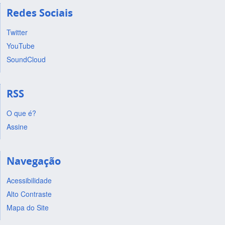
Redes Sociais
Twitter
YouTube
SoundCloud
RSS
O que é?
Assine
Navegação
Acessibilidade
Alto Contraste
Mapa do Site