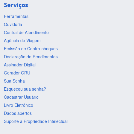
Serviços
Ferramentas
Ouvidoria
Central de Atendimento
Agência de Viagem
Emissão de Contra-cheques
Declaração de Rendimentos
Assinador Digital
Gerador GRU
Sua Senha
Esqueceu sua senha?
Cadastrar Usuário
Livro Eletrônico
Dados abertos
Suporte a Propriedade Intelectual