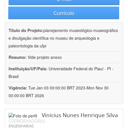
Currículo
Título do Projeto:
planejamento museológico-museográfico
e divulgação científica no museu de arqueologia e
paleontologia da ufpi
Resumo:
Vide projeto anexo
Instituição/UF/País:
Universidade Federal do Piauí - PI -
Brasil
Vigência:
Tue Jan 03 00:00:00 BRT 2023-Mon Nov 30
00:00:00 BRT 2026
Vinicius Nunes Henrique Silva
COORDENADOR(A)
ENGENHARIAS