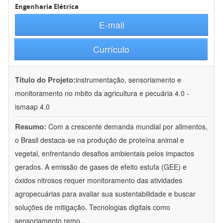
Engenharia Elétrica
E-mail
Currículo
Título do Projeto:
instrumentação, sensoriamento e
monitoramento no mbito da agricultura e pecuária 4.0 -
ismaap 4.0
Resumo:
Com a crescente demanda mundial por alimentos,
o Brasil destaca-se na produção de proteína animal e
vegetal, enfrentando desafios ambientais pelos impactos
gerados. A emissão de gases de efeito estufa (GEE) e
óxidos nitrosos requer monitoramento das atividades
agropecuárias para avaliar sua sustentabilidade e buscar
soluções de mitigação. Tecnologias digitais como
sensoriamento remo
...