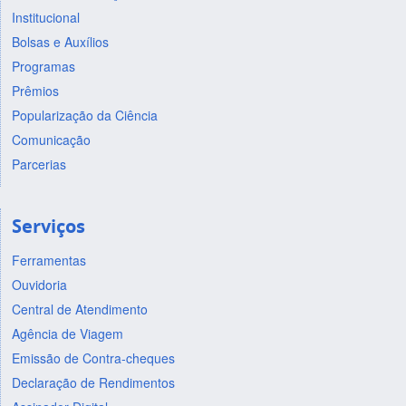
Institucional
Bolsas e Auxílios
Programas
Prêmios
Popularização da Ciência
Comunicação
Parcerias
Serviços
Ferramentas
Ouvidoria
Central de Atendimento
Agência de Viagem
Emissão de Contra-cheques
Declaração de Rendimentos