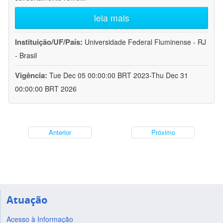
leia mais
Instituição/UF/País:
Universidade Federal Fluminense - RJ
- Brasil
Vigência:
Tue Dec 05 00:00:00 BRT 2023-Thu Dec 31
00:00:00 BRT 2026
Anterior
Próximo
Atuação
Acesso à Informação