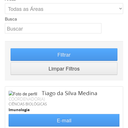
Busca
Filtrar
Limpar Filtros
Tiago da Silva Medina
COORDENADOR(A)
CIÊNCIAS BIOLÓGICAS
Imunologia
E-mail