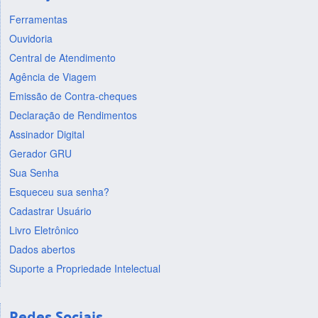
Ferramentas
Ouvidoria
Central de Atendimento
Agência de Viagem
Emissão de Contra-cheques
Declaração de Rendimentos
Assinador Digital
Gerador GRU
Sua Senha
Esqueceu sua senha?
Cadastrar Usuário
Livro Eletrônico
Dados abertos
Suporte a Propriedade Intelectual
Redes Sociais