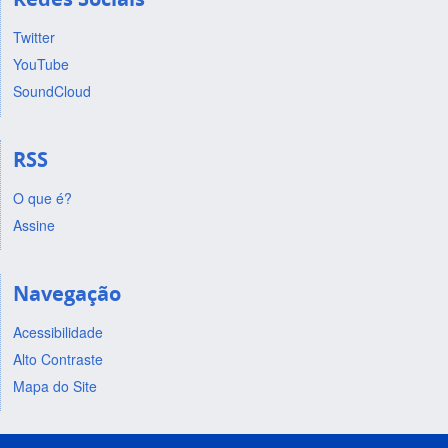
Twitter
YouTube
SoundCloud
RSS
O que é?
Assine
Navegação
Acessibilidade
Alto Contraste
Mapa do Site