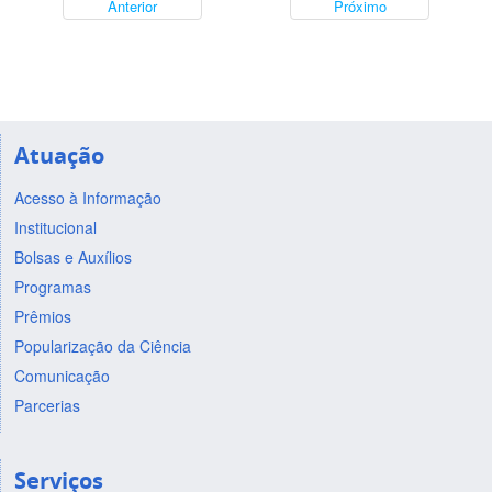
Anterior
Próximo
Atuação
Acesso à Informação
Institucional
Bolsas e Auxílios
Programas
Prêmios
Popularização da Ciência
Comunicação
Parcerias
Serviços