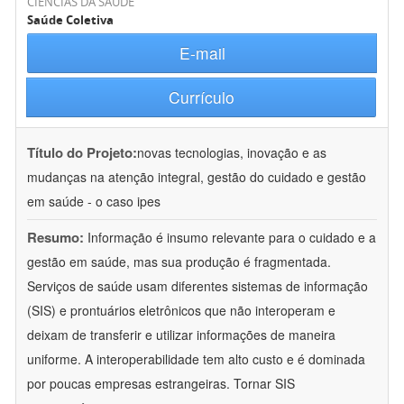
CIÊNCIAS DA SAÚDE
Saúde Coletiva
E-mail
Currículo
Título do Projeto:
novas tecnologias, inovação e as
mudanças na atenção integral, gestão do cuidado e gestão
em saúde - o caso ipes
Resumo:
Informação é insumo relevante para o cuidado e a
gestão em saúde, mas sua produção é fragmentada.
Serviços de saúde usam diferentes sistemas de informação
(SIS) e prontuários eletrônicos que não interoperam e
deixam de transferir e utilizar informações de maneira
uniforme. A interoperabilidade tem alto custo e é dominada
por poucas empresas estrangeiras. Tornar SIS