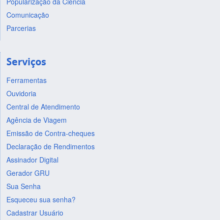
Popularização da Ciência
Comunicação
Parcerias
Serviços
Ferramentas
Ouvidoria
Central de Atendimento
Agência de Viagem
Emissão de Contra-cheques
Declaração de Rendimentos
Assinador Digital
Gerador GRU
Sua Senha
Esqueceu sua senha?
Cadastrar Usuário