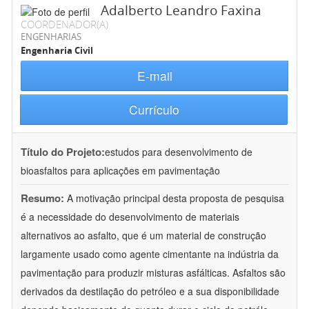
Adalberto Leandro Faxina
COORDENADOR(A)
ENGENHARIAS
Engenharia Civil
E-mail
Currículo
Título do Projeto:
estudos para desenvolvimento de
bioasfaltos para aplicações em pavimentação
Resumo:
A motivação principal desta proposta de pesquisa
é a necessidade do desenvolvimento de materiais
alternativos ao asfalto, que é um material de construção
largamente usado como agente cimentante na indústria da
pavimentação para produzir misturas asfálticas. Asfaltos são
derivados da destilação do petróleo e a sua disponibilidade