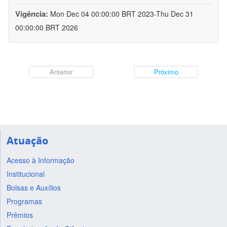
Vigência:
Mon Dec 04 00:00:00 BRT 2023-Thu Dec 31
00:00:00 BRT 2026
Anterior
Próximo
Atuação
Acesso à Informação
Institucional
Bolsas e Auxílios
Programas
Prêmios