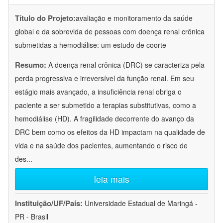
Título do Projeto:
avaliação e monitoramento da saúde
global e da sobrevida de pessoas com doença renal crônica
submetidas a hemodiálise: um estudo de coorte
Resumo:
A doença renal crônica (DRC) se caracteriza pela
perda progressiva e irreversível da função renal. Em seu
estágio mais avançado, a insuficiência renal obriga o
paciente a ser submetido a terapias substitutivas, como a
hemodiálise (HD). A fragilidade decorrente do avanço da
DRC bem como os efeitos da HD impactam na qualidade de
vida e na saúde dos pacientes, aumentando o risco de
des
...
leia mais
Instituição/UF/País:
Universidade Estadual de Maringá -
PR - Brasil