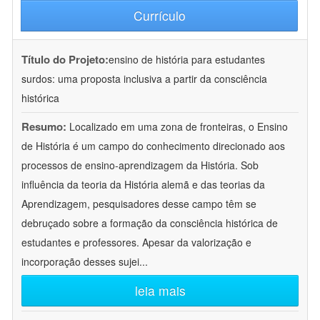
Currículo
Título do Projeto:
ensino de história para estudantes
surdos: uma proposta inclusiva a partir da consciência
histórica
Resumo:
Localizado em uma zona de fronteiras, o Ensino
de História é um campo do conhecimento direcionado aos
processos de ensino-aprendizagem da História. Sob
influência da teoria da História alemã e das teorias da
Aprendizagem, pesquisadores desse campo têm se
debruçado sobre a formação da consciência histórica de
estudantes e professores. Apesar da valorização e
incorporação desses sujei
...
leia mais