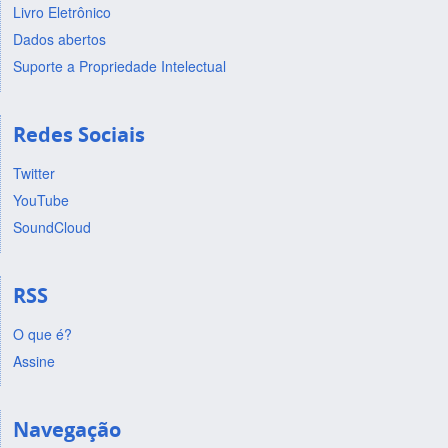
Livro Eletrônico
Dados abertos
Suporte a Propriedade Intelectual
Redes Sociais
Twitter
YouTube
SoundCloud
RSS
O que é?
Assine
Navegação