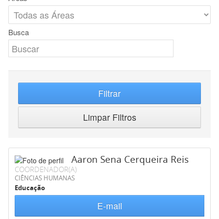
Busca
Filtrar
Limpar Filtros
Aaron Sena Cerqueira Reis
COORDENADOR(A)
CIÊNCIAS HUMANAS
Educação
E-mail