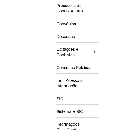
Processos de
Contas Anuais
Convênios
Despesas
Licitações e
Contratos
Consultas Públicas
Lei - Acesso a
Informação
SIC
Sistema e-SIC
Informações
Classificadas