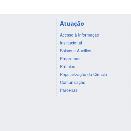
Atuação
Acesso à Informação
Institucional
Bolsas e Auxílios
Programas
Prêmios
Popularização da Ciência
Comunicação
Parcerias