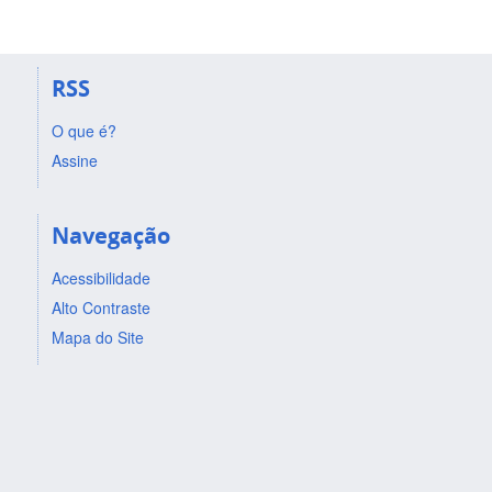
RSS
O que é?
Assine
Navegação
Acessibilidade
Alto Contraste
Mapa do Site