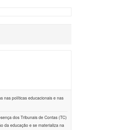
s nas políticas educacionais e nas
esença dos Tribunais de Contas (TC)
ção da educação e se materializa na