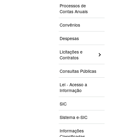
Processos de
Contas Anuais
Convênios
Despesas
Licitações e
Contratos
Consultas Públicas
Lei - Acesso a
Informação
SIC
Sistema e-SIC
Informações
Classificadas