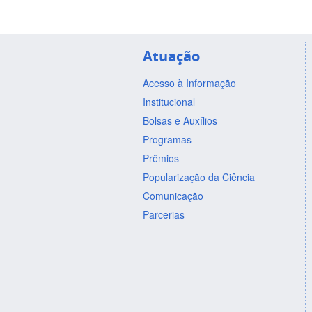
Atuação
Acesso à Informação
Institucional
Bolsas e Auxílios
Programas
Prêmios
Popularização da Ciência
Comunicação
Parcerias