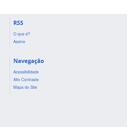
RSS
O que é?
Assine
Navegação
Acessibilidade
Alto Contraste
Mapa do Site