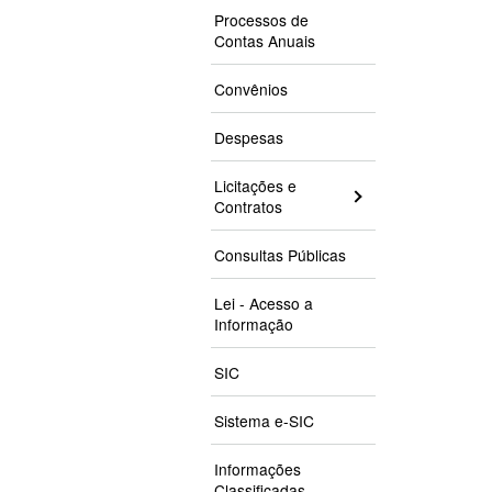
Processos de
Contas Anuais
Convênios
Despesas
Licitações e
Contratos
Consultas Públicas
Lei - Acesso a
Informação
SIC
Sistema e-SIC
Informações
Classificadas