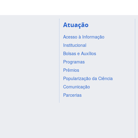
Atuação
Acesso à Informação
Institucional
Bolsas e Auxílios
Programas
Prêmios
Popularização da Ciência
Comunicação
Parcerias