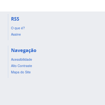
RSS
O que é?
Assine
Navegação
Acessibilidade
Alto Contraste
Mapa do Site