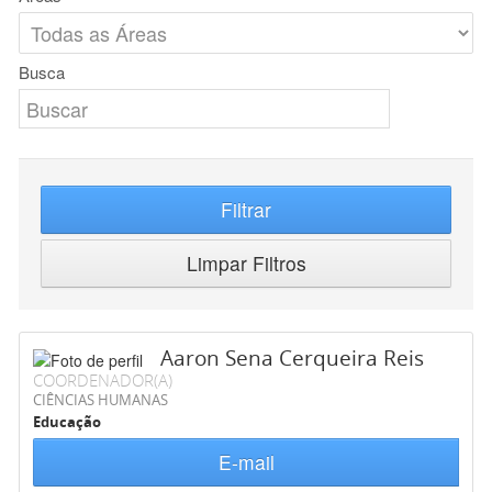
Busca
Filtrar
Limpar Filtros
Aaron Sena Cerqueira Reis
COORDENADOR(A)
CIÊNCIAS HUMANAS
Educação
E-mail