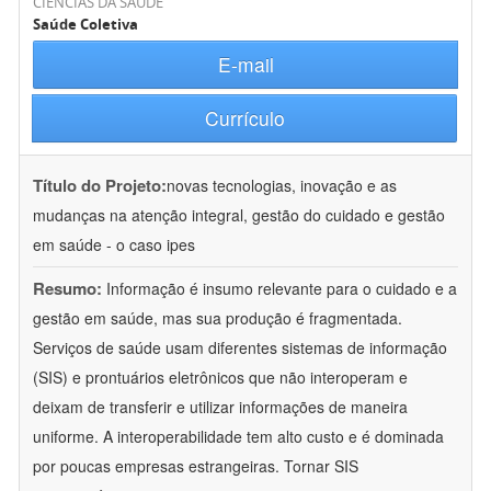
CIÊNCIAS DA SAÚDE
Saúde Coletiva
E-mail
Currículo
Título do Projeto:
novas tecnologias, inovação e as
mudanças na atenção integral, gestão do cuidado e gestão
em saúde - o caso ipes
Resumo:
Informação é insumo relevante para o cuidado e a
gestão em saúde, mas sua produção é fragmentada.
Serviços de saúde usam diferentes sistemas de informação
(SIS) e prontuários eletrônicos que não interoperam e
deixam de transferir e utilizar informações de maneira
uniforme. A interoperabilidade tem alto custo e é dominada
por poucas empresas estrangeiras. Tornar SIS