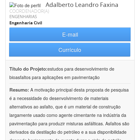
Adalberto Leandro Faxina
COORDENADOR(A)
ENGENHARIAS
Engenharia Civil
E-mail
Currículo
Título do Projeto:
estudos para desenvolvimento de
bioasfaltos para aplicações em pavimentação
Resumo:
A motivação principal desta proposta de pesquisa
é a necessidade do desenvolvimento de materiais
alternativos ao asfalto, que é um material de construção
largamente usado como agente cimentante na indústria da
pavimentação para produzir misturas asfálticas. Asfaltos são
derivados da destilação do petróleo e a sua disponibilidade