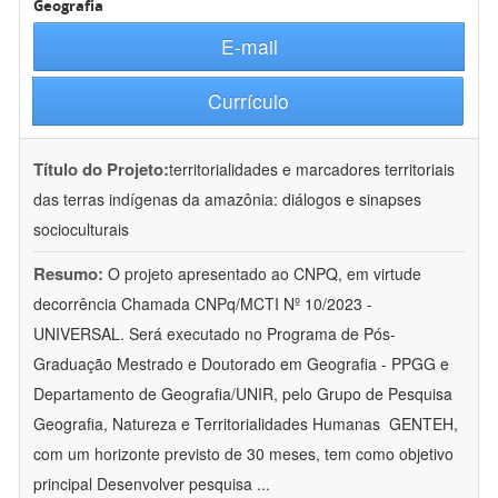
Geografia
E-mail
Currículo
Título do Projeto:
territorialidades e marcadores territoriais
das terras indígenas da amazônia: diálogos e sinapses
socioculturais
Resumo:
O projeto apresentado ao CNPQ, em virtude
decorrência Chamada CNPq/MCTI Nº 10/2023 -
UNIVERSAL. Será executado no Programa de Pós-
Graduação Mestrado e Doutorado em Geografia - PPGG e
Departamento de Geografia/UNIR, pelo Grupo de Pesquisa
Geografia, Natureza e Territorialidades Humanas  GENTEH,
com um horizonte previsto de 30 meses, tem como objetivo
principal Desenvolver pesquisa
...