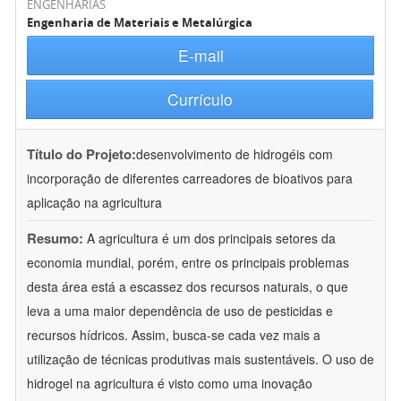
ENGENHARIAS
Engenharia de Materiais e Metalúrgica
E-mail
Currículo
Título do Projeto:
desenvolvimento de hidrogéis com
incorporação de diferentes carreadores de bioativos para
aplicação na agricultura
Resumo:
A agricultura é um dos principais setores da
economia mundial, porém, entre os principais problemas
desta área está a escassez dos recursos naturais, o que
leva a uma maior dependência de uso de pesticidas e
recursos hídricos. Assim, busca-se cada vez mais a
utilização de técnicas produtivas mais sustentáveis. O uso de
hidrogel na agricultura é visto como uma inovação