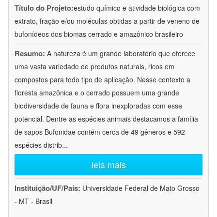
Título do Projeto:
estudo químico e atividade biológica com
extrato, fração e/ou moléculas obtidas a partir de veneno de
bufonídeos dos biomas cerrado e amazônico brasileiro
Resumo:
A natureza é um grande laboratório que oferece
uma vasta variedade de produtos naturais, ricos em
compostos para todo tipo de aplicação. Nesse contexto a
floresta amazônica e o cerrado possuem uma grande
biodiversidade de fauna e flora inexploradas com esse
potencial. Dentre as espécies animais destacamos a família
de sapos Bufonidae contém cerca de 49 gêneros e 592
espécies distrib
...
leia mais
Instituição/UF/País:
Universidade Federal de Mato Grosso
- MT - Brasil