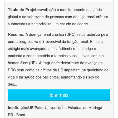
Título do Projeto:
avaliação e monitoramento da saúde
global e da sobrevida de pessoas com doença renal crônica
submetidas a hemodiálise: um estudo de coorte
Resumo:
A doença renal crônica (DRC) se caracteriza pela
perda progressiva e irreversível da função renal. Em seu
estágio mais avançado, a insuficiência renal obriga o
paciente a ser submetido a terapias substitutivas, como a
hemodiálise (HD). A fragilidade decorrente do avanço da
DRC bem como os efeitos da HD impactam na qualidade de
vida e na saúde dos pacientes, aumentando o risco de
des
...
leia mais
Instituição/UF/País:
Universidade Estadual de Maringá -
PR - Brasil