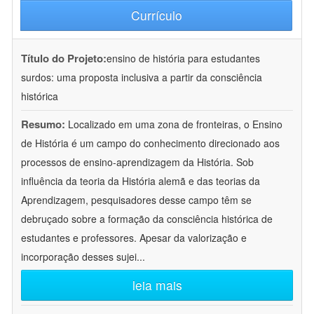
Currículo
Título do Projeto:
ensino de história para estudantes
surdos: uma proposta inclusiva a partir da consciência
histórica
Resumo:
Localizado em uma zona de fronteiras, o Ensino
de História é um campo do conhecimento direcionado aos
processos de ensino-aprendizagem da História. Sob
influência da teoria da História alemã e das teorias da
Aprendizagem, pesquisadores desse campo têm se
debruçado sobre a formação da consciência histórica de
estudantes e professores. Apesar da valorização e
incorporação desses sujei
...
leia mais