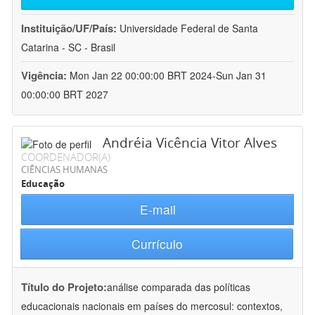
Instituição/UF/País:
Universidade Federal de Santa
Catarina - SC - Brasil
Vigência:
Mon Jan 22 00:00:00 BRT 2024-Sun Jan 31
00:00:00 BRT 2027
Andréia Vicência Vitor Alves
COORDENADOR(A)
CIÊNCIAS HUMANAS
Educação
E-mail
Currículo
Título do Projeto:
análise comparada das políticas
educacionais nacionais em países do mercosul: contextos,