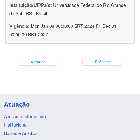
Instituição/UF/País:
Universidade Federal do Rio Grande
do Sul - RS - Brasil
Vigência:
Mon Jan 08 00:00:00 BRT 2024-Fri Dec 31
00:00:00 BRT 2027
Anterior
Próximo
Atuação
Acesso à Informação
Institucional
Bolsas e Auxílios