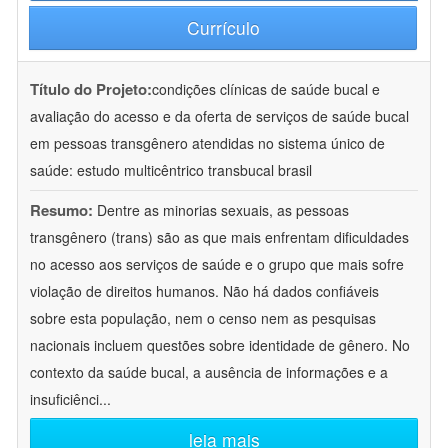
Currículo
Título do Projeto:
condições clínicas de saúde bucal e
avaliação do acesso e da oferta de serviços de saúde bucal
em pessoas transgênero atendidas no sistema único de
saúde: estudo multicêntrico transbucal brasil
Resumo:
Dentre as minorias sexuais, as pessoas
transgênero (trans) são as que mais enfrentam dificuldades
no acesso aos serviços de saúde e o grupo que mais sofre
violação de direitos humanos. Não há dados confiáveis
sobre esta população, nem o censo nem as pesquisas
nacionais incluem questões sobre identidade de gênero. No
contexto da saúde bucal, a ausência de informações e a
insuficiênci
...
leia mais