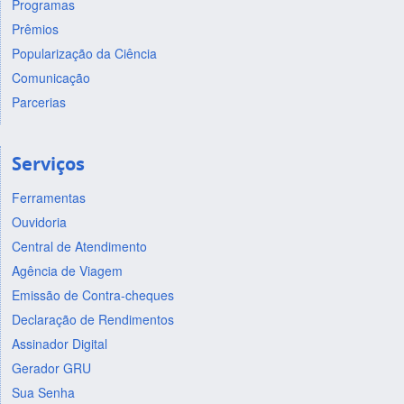
Programas
Prêmios
Popularização da Ciência
Comunicação
Parcerias
Serviços
Ferramentas
Ouvidoria
Central de Atendimento
Agência de Viagem
Emissão de Contra-cheques
Declaração de Rendimentos
Assinador Digital
Gerador GRU
Sua Senha