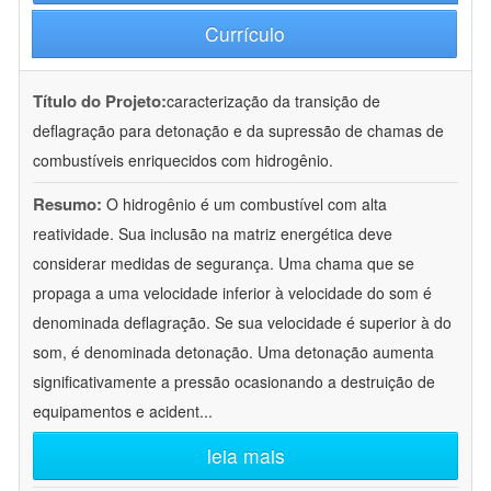
Currículo
Título do Projeto:
caracterização da transição de
deflagração para detonação e da supressão de chamas de
combustíveis enriquecidos com hidrogênio.
Resumo:
O hidrogênio é um combustível com alta
reatividade. Sua inclusão na matriz energética deve
considerar medidas de segurança. Uma chama que se
propaga a uma velocidade inferior à velocidade do som é
denominada deflagração. Se sua velocidade é superior à do
som, é denominada detonação. Uma detonação aumenta
significativamente a pressão ocasionando a destruição de
equipamentos e acident
...
leia mais