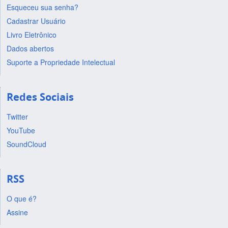
Esqueceu sua senha?
Cadastrar Usuário
Livro Eletrônico
Dados abertos
Suporte a Propriedade Intelectual
Redes Sociais
Twitter
YouTube
SoundCloud
RSS
O que é?
Assine