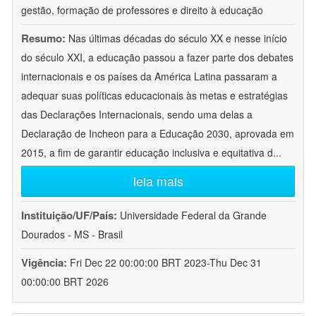
gestão, formação de professores e direito à educação
Resumo:
Nas últimas décadas do século XX e nesse início
do século XXI, a educação passou a fazer parte dos debates
internacionais e os países da América Latina passaram a
adequar suas políticas educacionais às metas e estratégias
das Declarações Internacionais, sendo uma delas a
Declaração de Incheon para a Educação 2030, aprovada em
2015, a fim de garantir educação inclusiva e equitativa d
...
leia mais
Instituição/UF/País:
Universidade Federal da Grande
Dourados - MS - Brasil
Vigência:
Fri Dec 22 00:00:00 BRT 2023-Thu Dec 31
00:00:00 BRT 2026