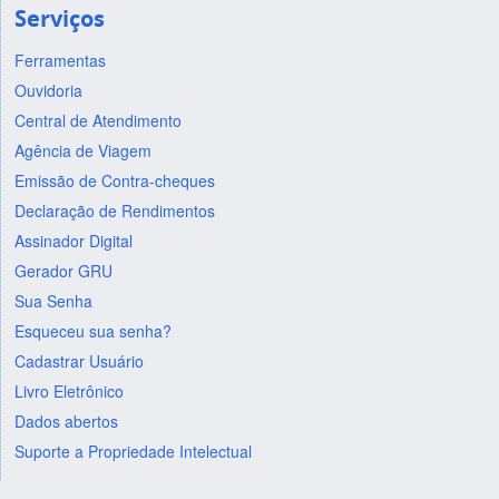
Serviços
Ferramentas
Ouvidoria
Central de Atendimento
Agência de Viagem
Emissão de Contra-cheques
Declaração de Rendimentos
Assinador Digital
Gerador GRU
Sua Senha
Esqueceu sua senha?
Cadastrar Usuário
Livro Eletrônico
Dados abertos
Suporte a Propriedade Intelectual