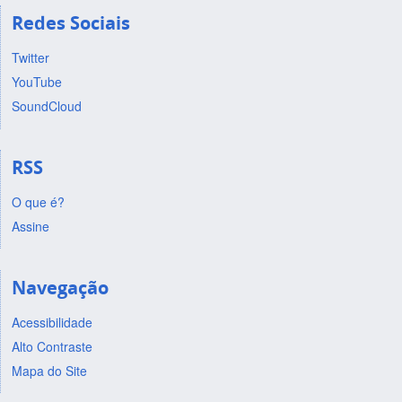
Redes Sociais
Twitter
YouTube
SoundCloud
RSS
O que é?
Assine
Navegação
Acessibilidade
Alto Contraste
Mapa do Site