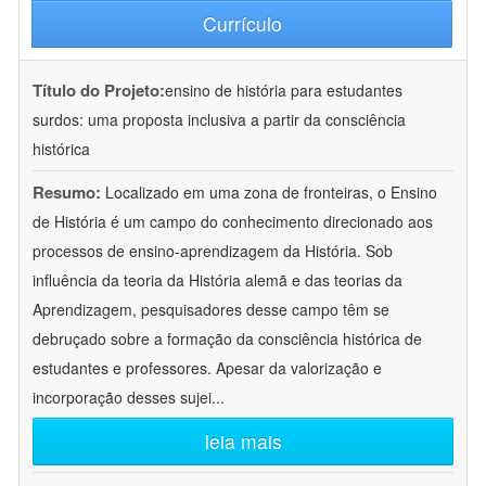
Currículo
Título do Projeto:
ensino de história para estudantes
surdos: uma proposta inclusiva a partir da consciência
histórica
Resumo:
Localizado em uma zona de fronteiras, o Ensino
de História é um campo do conhecimento direcionado aos
processos de ensino-aprendizagem da História. Sob
influência da teoria da História alemã e das teorias da
Aprendizagem, pesquisadores desse campo têm se
debruçado sobre a formação da consciência histórica de
estudantes e professores. Apesar da valorização e
incorporação desses sujei
...
leia mais