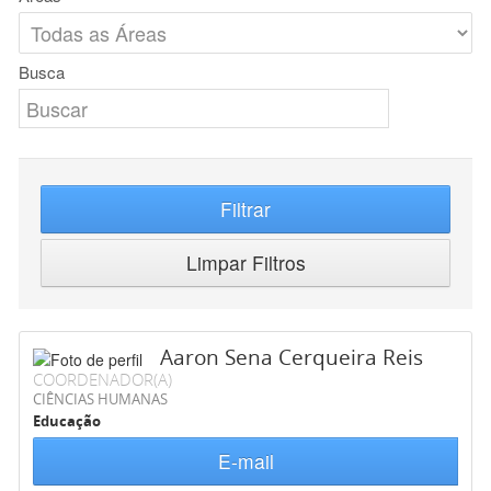
Busca
Filtrar
Limpar Filtros
Aaron Sena Cerqueira Reis
COORDENADOR(A)
CIÊNCIAS HUMANAS
Educação
E-mail