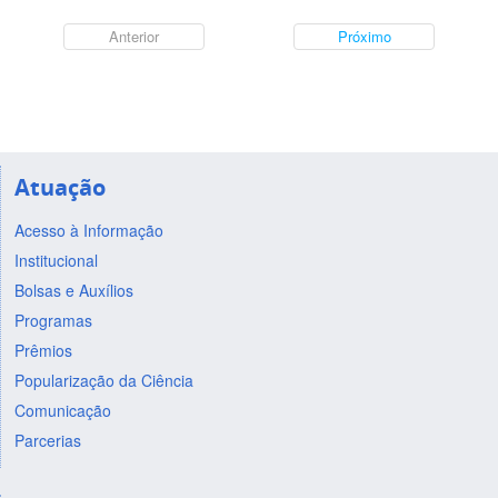
Anterior
Próximo
Atuação
Acesso à Informação
Institucional
Bolsas e Auxílios
Programas
Prêmios
Popularização da Ciência
Comunicação
Parcerias