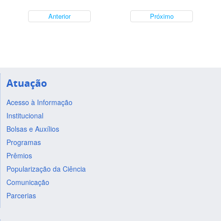
Anterior
Próximo
Atuação
Acesso à Informação
Institucional
Bolsas e Auxílios
Programas
Prêmios
Popularização da Ciência
Comunicação
Parcerias