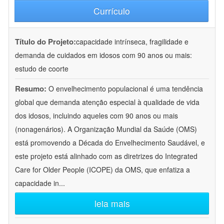
Currículo
Título do Projeto:
capacidade intrínseca, fragilidade e
demanda de cuidados em idosos com 90 anos ou mais:
estudo de coorte
Resumo:
O envelhecimento populacional é uma tendência
global que demanda atenção especial à qualidade de vida
dos idosos, incluindo aqueles com 90 anos ou mais
(nonagenários). A Organização Mundial da Saúde (OMS)
está promovendo a Década do Envelhecimento Saudável, e
este projeto está alinhado com as diretrizes do Integrated
Care for Older People (ICOPE) da OMS, que enfatiza a
capacidade in
...
leia mais