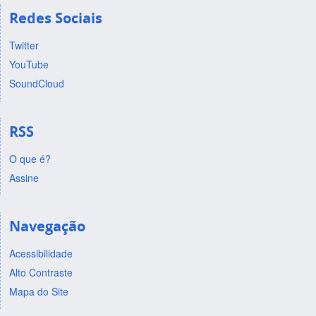
Redes Sociais
Twitter
YouTube
SoundCloud
RSS
O que é?
Assine
Navegação
Acessibilidade
Alto Contraste
Mapa do Site