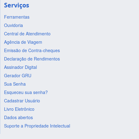
Serviços
Ferramentas
Ouvidoria
Central de Atendimento
Agência de Viagem
Emissão de Contra-cheques
Declaração de Rendimentos
Assinador Digital
Gerador GRU
Sua Senha
Esqueceu sua senha?
Cadastrar Usuário
Livro Eletrônico
Dados abertos
Suporte a Propriedade Intelectual