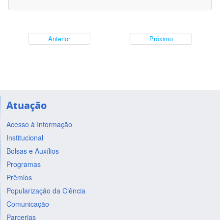
Anterior
Próximo
Atuação
Acesso à Informação
Institucional
Bolsas e Auxílios
Programas
Prêmios
Popularização da Ciência
Comunicação
Parcerias