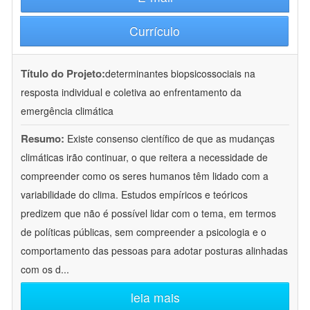
Currículo
Título do Projeto:
determinantes biopsicossociais na
resposta individual e coletiva ao enfrentamento da
emergência climática
Resumo:
Existe consenso científico de que as mudanças
climáticas irão continuar, o que reitera a necessidade de
compreender como os seres humanos têm lidado com a
variabilidade do clima. Estudos empíricos e teóricos
predizem que não é possível lidar com o tema, em termos
de políticas públicas, sem compreender a psicologia e o
comportamento das pessoas para adotar posturas alinhadas
com os d
...
leia mais