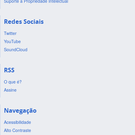
Suporte a Propriedade Intelectual
Redes Sociais
Twitter
YouTube
SoundCloud
RSS
O que é?
Assine
Navegação
Acessibilidade
Alto Contraste