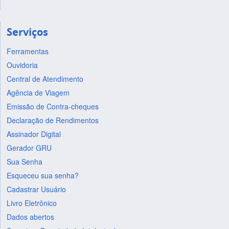
Serviços
Ferramentas
Ouvidoria
Central de Atendimento
Agência de Viagem
Emissão de Contra-cheques
Declaração de Rendimentos
Assinador Digital
Gerador GRU
Sua Senha
Esqueceu sua senha?
Cadastrar Usuário
Livro Eletrônico
Dados abertos