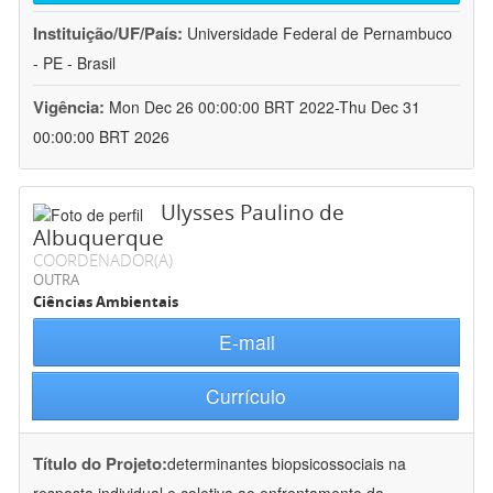
Instituição/UF/País:
Universidade Federal de Pernambuco
- PE - Brasil
Vigência:
Mon Dec 26 00:00:00 BRT 2022-Thu Dec 31
00:00:00 BRT 2026
Ulysses Paulino de
Albuquerque
COORDENADOR(A)
OUTRA
Ciências Ambientais
E-mail
Currículo
Título do Projeto:
determinantes biopsicossociais na