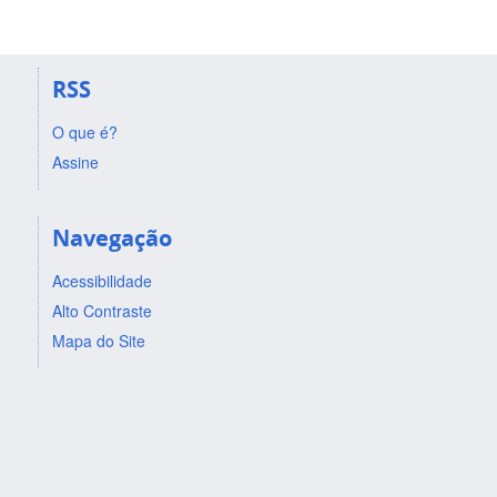
RSS
O que é?
Assine
Navegação
Acessibilidade
Alto Contraste
Mapa do Site