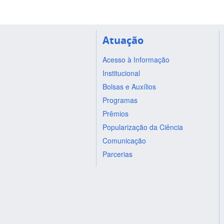
Atuação
Acesso à Informação
Institucional
Bolsas e Auxílios
Programas
Prêmios
Popularização da Ciência
Comunicação
Parcerias