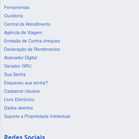
Ferramentas
Ouvidoria
Central de Atendimento
Agência de Viagem
Emissão de Contra-cheques
Declaração de Rendimentos
Assinador Digital
Gerador GRU
Sua Senha
Esqueceu sua senha?
Cadastrar Usuário
Livro Eletrônico
Dados abertos
Suporte a Propriedade Intelectual
Redes Sociais