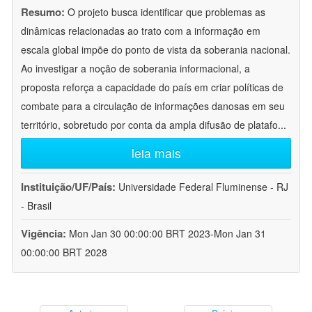
Resumo:
O projeto busca identificar que problemas as
dinâmicas relacionadas ao trato com a informação em
escala global impõe do ponto de vista da soberania nacional.
Ao investigar a noção de soberania informacional, a
proposta reforça a capacidade do país em criar políticas de
combate para a circulação de informações danosas em seu
território, sobretudo por conta da ampla difusão de platafo
...
leia mais
Instituição/UF/País:
Universidade Federal Fluminense - RJ
- Brasil
Vigência:
Mon Jan 30 00:00:00 BRT 2023-Mon Jan 31
00:00:00 BRT 2028