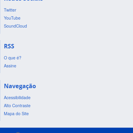
Twitter
YouTube
SoundCloud
RSS
O que é?
Assine
Navegação
Acessibilidade
Alto Contraste
Mapa do Site