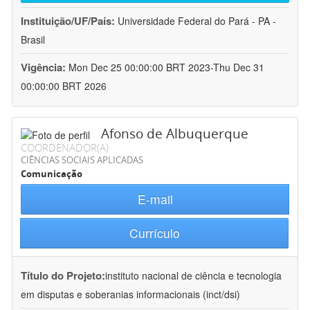
Instituição/UF/País:
Universidade Federal do Pará - PA -
Brasil
Vigência:
Mon Dec 25 00:00:00 BRT 2023-Thu Dec 31
00:00:00 BRT 2026
Afonso de Albuquerque
COORDENADOR(A)
CIÊNCIAS SOCIAIS APLICADAS
Comunicação
E-mail
Currículo
Título do Projeto:
instituto nacional de ciência e tecnologia
em disputas e soberanias informacionais (inct/dsi)