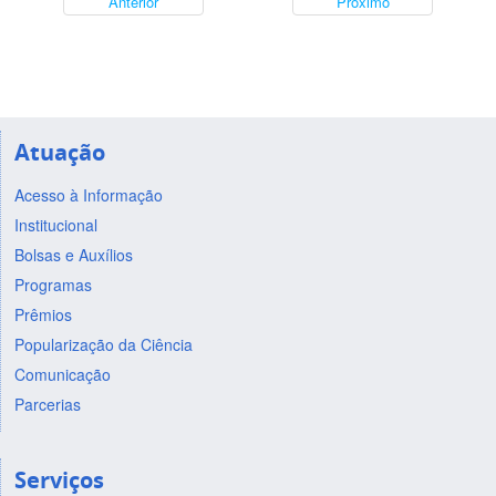
Anterior
Próximo
Atuação
Acesso à Informação
Institucional
Bolsas e Auxílios
Programas
Prêmios
Popularização da Ciência
Comunicação
Parcerias
Serviços