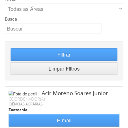
Busca
Filtrar
Limpar Filtros
Acir Moreno Soares Junior
COORDENADOR(A)
CIÊNCIAS AGRÁRIAS
Zootecnia
E-mail