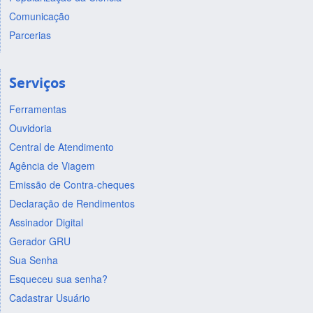
Comunicação
Parcerias
Serviços
Ferramentas
Ouvidoria
Central de Atendimento
Agência de Viagem
Emissão de Contra-cheques
Declaração de Rendimentos
Assinador Digital
Gerador GRU
Sua Senha
Esqueceu sua senha?
Cadastrar Usuário