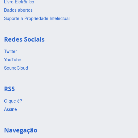
Livro Eletrônico
Dados abertos
Suporte a Propriedade Intelectual
Redes Sociais
Twitter
YouTube
SoundCloud
RSS
O que é?
Assine
Navegação