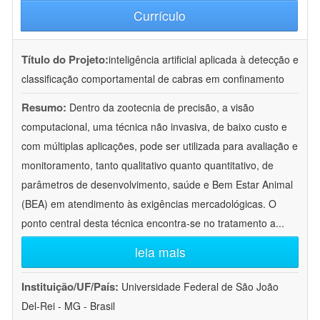
Currículo
Título do Projeto:
inteligência artificial aplicada à detecção e
classificação comportamental de cabras em confinamento
Resumo:
Dentro da zootecnia de precisão, a visão
computacional, uma técnica não invasiva, de baixo custo e
com múltiplas aplicações, pode ser utilizada para avaliação e
monitoramento, tanto qualitativo quanto quantitativo, de
parâmetros de desenvolvimento, saúde e Bem Estar Animal
(BEA) em atendimento às exigências mercadológicas. O
ponto central desta técnica encontra-se no tratamento a
...
leia mais
Instituição/UF/País:
Universidade Federal de São João
Del-Rei - MG - Brasil