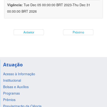
Vigência:
Tue Dec 05 00:00:00 BRT 2023-Thu Dec 31
00:00:00 BRT 2026
Anterior
Próximo
Atuação
Acesso à Informação
Institucional
Bolsas e Auxílios
Programas
Prêmios
Popularização da Ciência