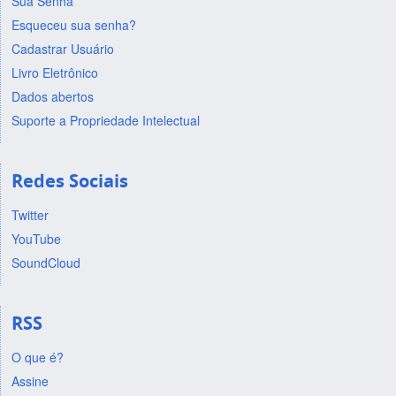
Sua Senha
Esqueceu sua senha?
Cadastrar Usuário
Livro Eletrônico
Dados abertos
Suporte a Propriedade Intelectual
Redes Sociais
Twitter
YouTube
SoundCloud
RSS
O que é?
Assine