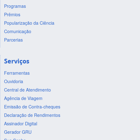
Programas
Prêmios
Popularização da Ciência
Comunicação
Parcerias
Serviços
Ferramentas
Ouvidoria
Central de Atendimento
Agência de Viagem
Emissão de Contra-cheques
Declaração de Rendimentos
Assinador Digital
Gerador GRU