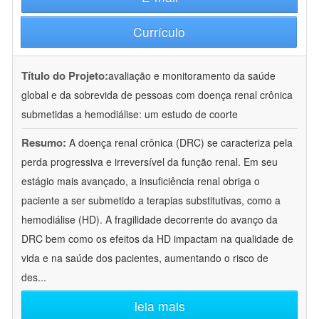
Currículo
Título do Projeto:
avaliação e monitoramento da saúde
global e da sobrevida de pessoas com doença renal crônica
submetidas a hemodiálise: um estudo de coorte
Resumo:
A doença renal crônica (DRC) se caracteriza pela
perda progressiva e irreversível da função renal. Em seu
estágio mais avançado, a insuficiência renal obriga o
paciente a ser submetido a terapias substitutivas, como a
hemodiálise (HD). A fragilidade decorrente do avanço da
DRC bem como os efeitos da HD impactam na qualidade de
vida e na saúde dos pacientes, aumentando o risco de
des
...
leia mais