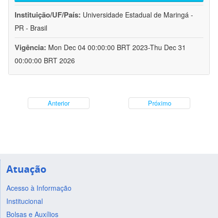
Instituição/UF/País:
Universidade Estadual de Maringá -
PR - Brasil
Vigência:
Mon Dec 04 00:00:00 BRT 2023-Thu Dec 31
00:00:00 BRT 2026
Anterior
Próximo
Atuação
Acesso à Informação
Institucional
Bolsas e Auxílios