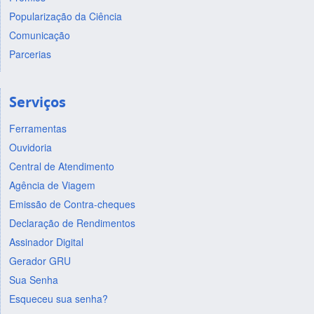
Popularização da Ciência
Comunicação
Parcerias
Serviços
Ferramentas
Ouvidoria
Central de Atendimento
Agência de Viagem
Emissão de Contra-cheques
Declaração de Rendimentos
Assinador Digital
Gerador GRU
Sua Senha
Esqueceu sua senha?