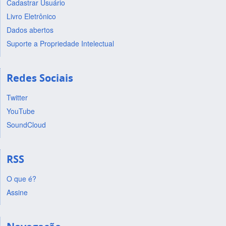
Cadastrar Usuário
Livro Eletrônico
Dados abertos
Suporte a Propriedade Intelectual
Redes Sociais
Twitter
YouTube
SoundCloud
RSS
O que é?
Assine