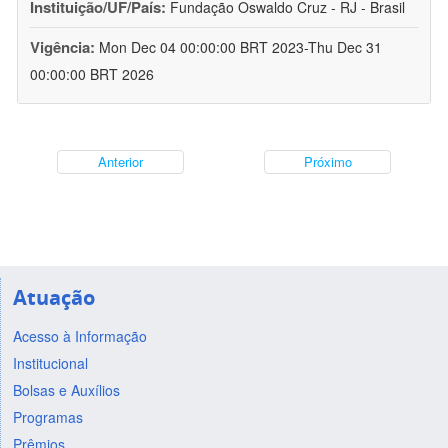
Instituição/UF/País:
Fundação Oswaldo Cruz - RJ - Brasil
Vigência:
Mon Dec 04 00:00:00 BRT 2023-Thu Dec 31
00:00:00 BRT 2026
Anterior
Próximo
Atuação
Acesso à Informação
Institucional
Bolsas e Auxílios
Programas
Prêmios