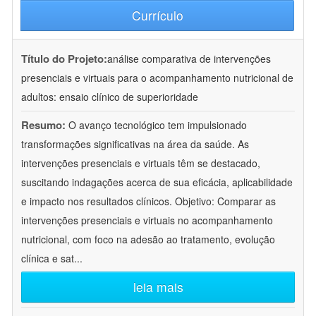
Currículo
Título do Projeto:
análise comparativa de intervenções
presenciais e virtuais para o acompanhamento nutricional de
adultos: ensaio clínico de superioridade
Resumo:
O avanço tecnológico tem impulsionado
transformações significativas na área da saúde. As
intervenções presenciais e virtuais têm se destacado,
suscitando indagações acerca de sua eficácia, aplicabilidade
e impacto nos resultados clínicos. Objetivo: Comparar as
intervenções presenciais e virtuais no acompanhamento
nutricional, com foco na adesão ao tratamento, evolução
clínica e sat
...
leia mais