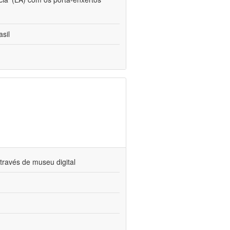
sil
través de museu digital