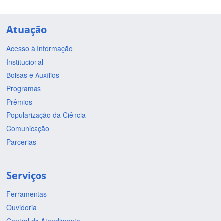
Atuação
Acesso à Informação
Institucional
Bolsas e Auxílios
Programas
Prêmios
Popularização da Ciência
Comunicação
Parcerias
Serviços
Ferramentas
Ouvidoria
Central de Atendimento