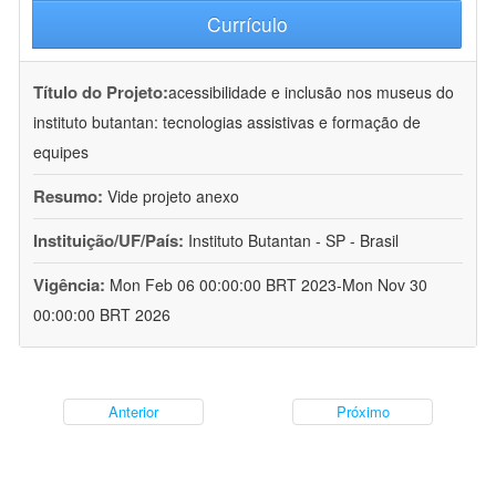
Currículo
Título do Projeto:
acessibilidade e inclusão nos museus do
instituto butantan: tecnologias assistivas e formação de
equipes
Resumo:
Vide projeto anexo
Instituição/UF/País:
Instituto Butantan - SP - Brasil
Vigência:
Mon Feb 06 00:00:00 BRT 2023-Mon Nov 30
00:00:00 BRT 2026
Anterior
Próximo