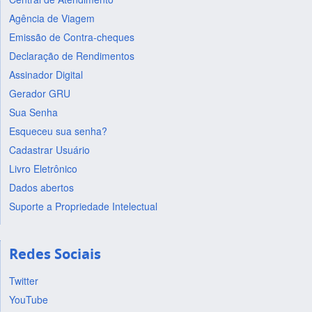
Agência de Viagem
Emissão de Contra-cheques
Declaração de Rendimentos
Assinador Digital
Gerador GRU
Sua Senha
Esqueceu sua senha?
Cadastrar Usuário
Livro Eletrônico
Dados abertos
Suporte a Propriedade Intelectual
Redes Sociais
Twitter
YouTube