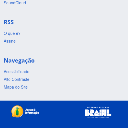
SoundCloud
RSS
O que é?
Assine
Navegação
Acessibilidade
Alto Contraste
Mapa do Site